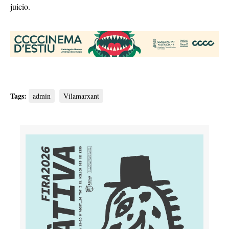
juicio.
Tags:
admin
Vilamarxant