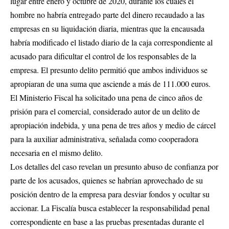
lugar entre enero y octubre de 2020, durante los cuales el
hombre no habría entregado parte del dinero recaudado a las
empresas en su liquidación diaria, mientras que la encausada
habría modificado el listado diario de la caja correspondiente al
acusado para dificultar el control de los responsables de la
empresa. El presunto delito permitió que ambos individuos se
apropiaran de una suma que asciende a más de 111.000 euros.
El Ministerio Fiscal ha solicitado una pena de cinco años de
prisión para el comercial, considerado autor de un delito de
apropiación indebida, y una pena de tres años y medio de cárcel
para la auxiliar administrativa, señalada como cooperadora
necesaria en el mismo delito.
Los detalles del caso revelan un presunto abuso de confianza por
parte de los acusados, quienes se habrían aprovechado de su
posición dentro de la empresa para desviar fondos y ocultar su
accionar. La Fiscalía busca establecer la responsabilidad penal
correspondiente en base a las pruebas presentadas durante el