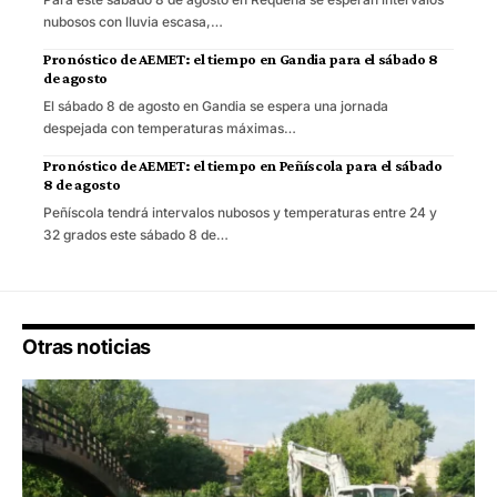
nubosos con lluvia escasa,…
Pronóstico de AEMET: el tiempo en Gandia para el sábado 8
de agosto
El sábado 8 de agosto en Gandia se espera una jornada
despejada con temperaturas máximas…
Pronóstico de AEMET: el tiempo en Peñíscola para el sábado
8 de agosto
Peñíscola tendrá intervalos nubosos y temperaturas entre 24 y
32 grados este sábado 8 de…
Otras noticias