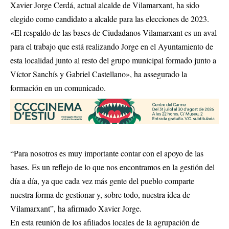
Xavier Jorge Cerdá, actual alcalde de Vilamarxant, ha sido
elegido como candidato a alcalde para las elecciones de 2023.
«El respaldo de las bases de Ciudadanos Vilamarxant es un aval
para el trabajo que está realizando Jorge en el Ayuntamiento de
esta localidad junto al resto del grupo municipal formado junto a
Víctor Sanchís y Gabriel Castellano», ha assegurado la
formación en un comunicado.
“Para nosotros es muy importante contar con el apoyo de las
bases. Es un reflejo de lo que nos encontramos en la gestión del
día a día, ya que cada vez más gente del pueblo comparte
nuestra forma de gestionar y, sobre todo, nuestra idea de
Vilamarxant”, ha afirmado Xavier Jorge.
En esta reunión de los afiliados locales de la agrupación de