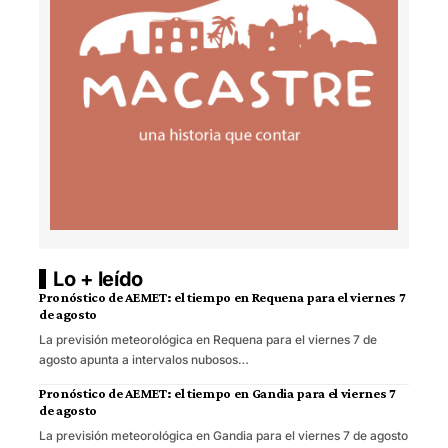
Lo + leído
Pronóstico de AEMET: el tiempo en Requena para el viernes 7
de agosto
La previsión meteorológica en Requena para el viernes 7 de
agosto apunta a intervalos nubosos…
Pronóstico de AEMET: el tiempo en Gandia para el viernes 7
de agosto
La previsión meteorológica en Gandia para el viernes 7 de agosto