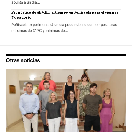
apunta a un día…
Pronóstico de AEMET: el tiempo en Peñíscola para el viernes
7 de agosto
Peñíscola experimentará un día poco nuboso con temperaturas
máximas de 31 ºC y mínimas de…
Otras noticias