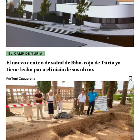
EL CAMP DE TÚRIA
El nuevo centro de salud de Riba-roja de Túria ya
tiene fecha para el inicio de sus obras
Por
Toni Cuquerella