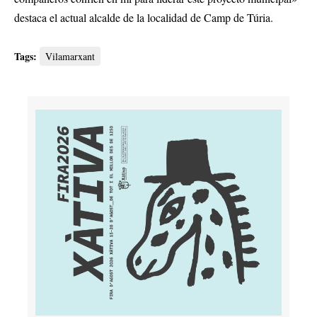
destaca el actual alcalde de la localidad de Camp de Túria.
Tags:
Vilamarxant