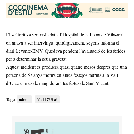
El veí ferit va ser traslladat a l’Hospital de la Plana de Vila-real
on anava a ser intervingut quirúrgicament, segons informa el
diari Levante-EMV. Quedava pendent l’avaluació de les ferides
per a determinar la seua gravetat.
Aquest incident es produeix quasi quatre mesos després que una
persona de 57 anys morira en altres festejos taurins a la Vall
d’Uixó el mes de maig durant les festes de Sant Vicent.
Tags:
admin
Vall D'Uixó