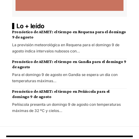
Lo + leído
Pronóstico de AEMET: el tiempo en Requena para el domingo
9 de agosto
La previsión meteorológica en Requena para el domingo 9 de
agosto indica intervalos nubosos con…
Pronóstico de AEMET: el tiempo en Gandia para el domingo 9
de agosto
Para el domingo 9 de agosto en Gandia se espera un día con
temperaturas máximas…
Pronóstico de AEMET: el tiempo en Peñíscola para el
domingo 9 de agosto
Peñíscola presenta un domingo 9 de agosto con temperaturas
máximas de 32 ºC y cielos…