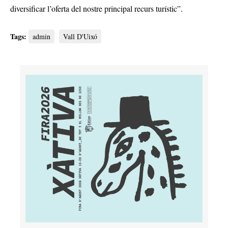
diversificar l’oferta del nostre principal recurs turístic”.
Tags:
admin
Vall D'Uixó