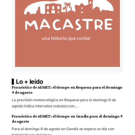
Lo + leído
Pronóstico de AEMET: el tiempo en Requena para el domingo
9 de agosto
La previsión meteorológica en Requena para el domingo 9 de
agosto indica intervalos nubosos con…
Pronóstico de AEMET: el tiempo en Gandia para el domingo 9
de agosto
Para el domingo 9 de agosto en Gandia se espera un día con
temperaturas máximas…