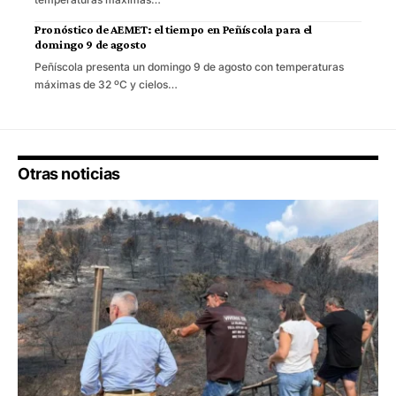
Pronóstico de AEMET: el tiempo en Peñíscola para el
domingo 9 de agosto
Peñíscola presenta un domingo 9 de agosto con temperaturas
máximas de 32 ºC y cielos…
Otras noticias