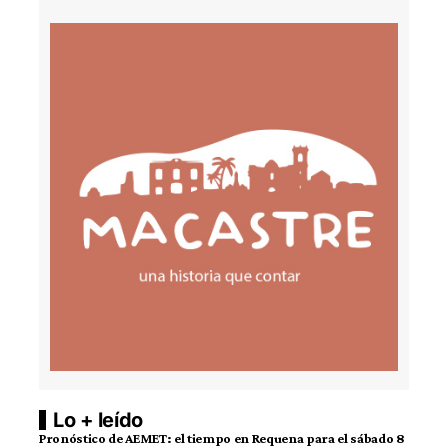
Lo + leído
Pronóstico de AEMET: el tiempo en Requena para el sábado 8