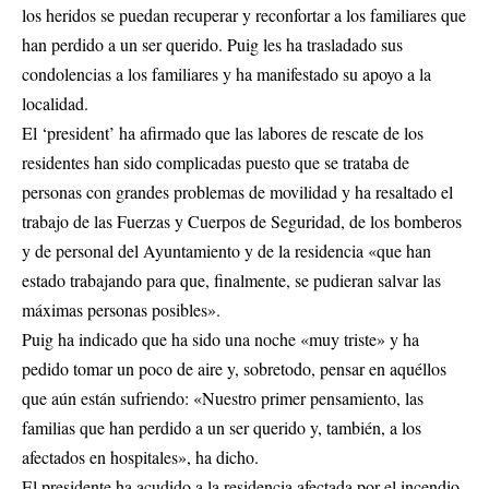
los heridos se puedan recuperar y reconfortar a los familiares que
han perdido a un ser querido. Puig les ha trasladado sus
condolencias a los familiares y ha manifestado su apoyo a la
localidad.
El ‘president’ ha afirmado que las labores de rescate de los
residentes han sido complicadas puesto que se trataba de
personas con grandes problemas de movilidad y ha resaltado el
trabajo de las Fuerzas y Cuerpos de Seguridad, de los bomberos
y de personal del Ayuntamiento y de la residencia «que han
estado trabajando para que, finalmente, se pudieran salvar las
máximas personas posibles».
Puig ha indicado que ha sido una noche «muy triste» y ha
pedido tomar un poco de aire y, sobretodo, pensar en aquéllos
que aún están sufriendo: «Nuestro primer pensamiento, las
familias que han perdido a un ser querido y, también, a los
afectados en hospitales», ha dicho.
El presidente ha acudido a la residencia afectada por el incendio