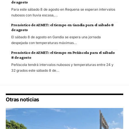
de agosto
Para este sábado 8 de agosto en Requena se esperan intervalos
nubosos con lluvia escasa,…
Pronóstico de AEMET: el tiempo en Gandia para el sábado 8
de agosto
El sábado 8 de agosto en Gandia se espera una jornada
despejada con temperaturas máximas…
Pronóstico de AEMET: el tiempo en Peñíscola para el sábado
8 de agosto
Peñíscola tendrá intervalos nubosos y temperaturas entre 24 y
32 grados este sábado 8 de…
Otras noticias