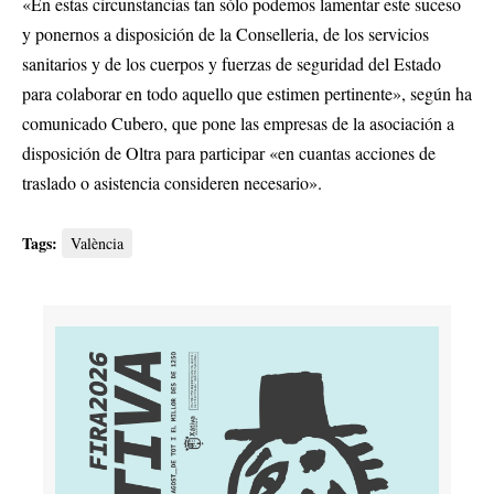
«En estas circunstancias tan sólo podemos lamentar este suceso
y ponernos a disposición de la Conselleria, de los servicios
sanitarios y de los cuerpos y fuerzas de seguridad del Estado
para colaborar en todo aquello que estimen pertinente», según ha
comunicado Cubero, que pone las empresas de la asociación a
disposición de Oltra para participar «en cuantas acciones de
traslado o asistencia consideren necesario».
Tags:
València