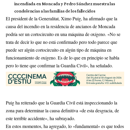
incendiada en Moncada y Pedro Sánchez muestra las
condolencias a las familias de los fallecidos
El president de la Generalitat, Ximo Puig, ha afirmado que la
causa del incendio en la residencia de ancianos de Moncada
podría ser un cortocircuito en una máquina de oxígeno. «No se
trata de decir lo que no está confirmado pero todo parece que
puede ser algún cortocircuito en algún tipo de máquina en
funcionamiento de oxígeno. Es de lo que en principio se habla
pero lo tiene que confirmar la Guardia Civil», ha señalado.
Puig ha reiterado que la Guardia Civil está inspeccionando la
zona para determinar la causa definitiva «de esta desgracia, de
este terrible accidente», ha subrayado.
En estos momentos, ha agregado, lo «fundamental» es que todos