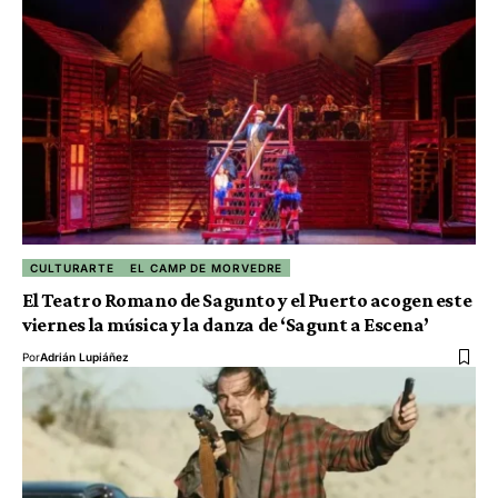
CULTURARTE
EL CAMP DE MORVEDRE
El Teatro Romano de Sagunto y el Puerto acogen este
viernes la música y la danza de ‘Sagunt a Escena’
Por
Adrián Lupiáñez