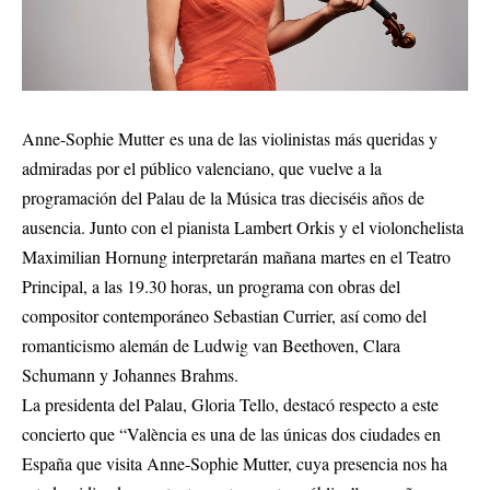
Anne-Sophie Mutter es una de las violinistas más queridas y
admiradas por el público valenciano, que vuelve a la
programación del Palau de la Música tras dieciséis años de
ausencia. Junto con el pianista Lambert Orkis y el violonchelista
Maximilian Hornung interpretarán mañana martes en el Teatro
Principal, a las 19.30 horas, un programa con obras del
compositor contemporáneo Sebastian Currier, así como del
romanticismo alemán de Ludwig van Beethoven, Clara
Schumann y Johannes Brahms.
La presidenta del Palau, Gloria Tello, destacó respecto a este
concierto que “València es una de las únicas dos ciudades en
España que visita Anne-Sophie Mutter, cuya presencia nos ha