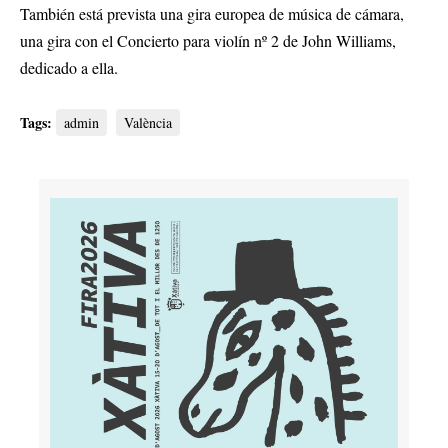
También está prevista una gira europea de música de cámara,
una gira con el Concierto para violín nº 2 de John Williams,
dedicado a ella.
Tags:
admin
València