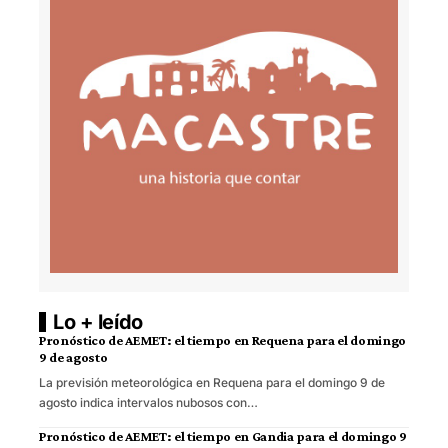
Lo + leído
Pronóstico de AEMET: el tiempo en Requena para el domingo
9 de agosto
La previsión meteorológica en Requena para el domingo 9 de
agosto indica intervalos nubosos con…
Pronóstico de AEMET: el tiempo en Gandia para el domingo 9