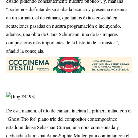
estado pidiendo constantemente nuestro público”, y, mañana
“podremos disfrutar de su alabada técnica y presencia escénica
en un formato, el de cámara, que tantos éxitos cosechó en
actuaciones pasadas en nuestra programación e incluyendo,
además, una obra de Clara Schumann, una de las mujeres
compositoras más importantes de la historia de la música”,
añadió la concejala.
De esta manera, el trío de cámara iniciará la primera mitad con el
‘Ghost Trío for’ piano trio del compositor contemporáneo
estadounidense Sebastian Currier, una obra comisionada y
dedicada a la misma Anne-Sophie Mutter, para continuar con el