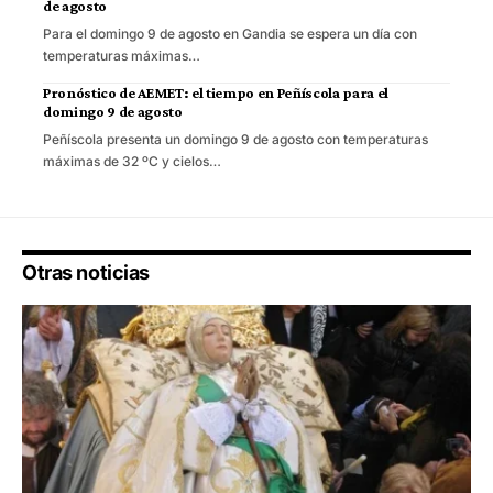
de agosto
Para el domingo 9 de agosto en Gandia se espera un día con
temperaturas máximas…
Pronóstico de AEMET: el tiempo en Peñíscola para el
domingo 9 de agosto
Peñíscola presenta un domingo 9 de agosto con temperaturas
máximas de 32 ºC y cielos…
Otras noticias