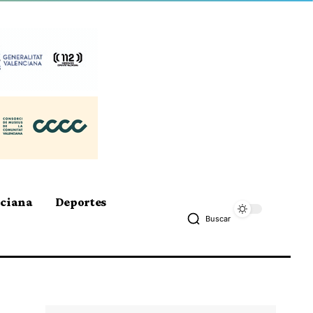
nciana
Deportes
Buscar