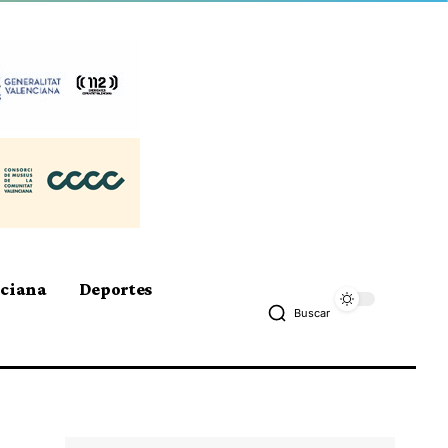
nciana
Deportes
Buscar