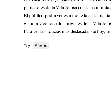
pobladores de la Vila Joiosa con la economía
El público podrá ver esta moneda en la planta
gratuita y conocer los orígenes de la Vila Joi
Para ver las noticias más destacadas de hoy,
pi
Tags:
València