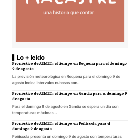
Lo + leído
Pronóstico de AEMET: el tiempo en Requena para el domingo
9 de agosto
La previsión meteorológica en Requena para el domingo 9 de
agosto indica intervalos nubosos con…
Pronóstico de AEMET: el tiempo en Gandia para el domingo 9
de agosto
Para el domingo 9 de agosto en Gandia se espera un día con
temperaturas máximas…
Pronóstico de AEMET: el tiempo en Peñíscola para el
domingo 9 de agosto
Peñíscola presenta un domingo 9 de agosto con temperaturas