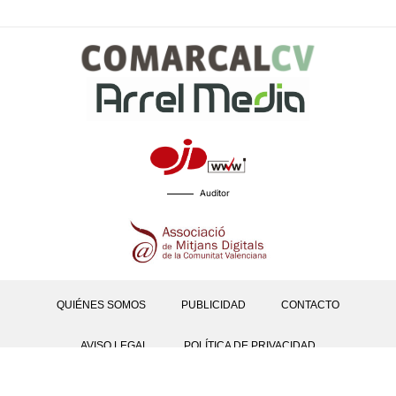
Auditor
QUIÉNES SOMOS
PUBLICIDAD
CONTACTO
AVISO LEGAL
POLÍTICA DE PRIVACIDAD
POLÍTICAS DE COOKIES