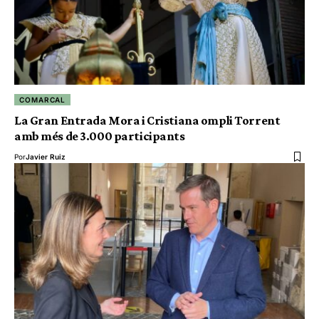
COMARCAL
La Gran Entrada Mora i Cristiana ompli Torrent
amb més de 3.000 participants
Por
Javier Ruiz