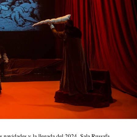
s navidades y la llegada del 2024, Sala Russafa