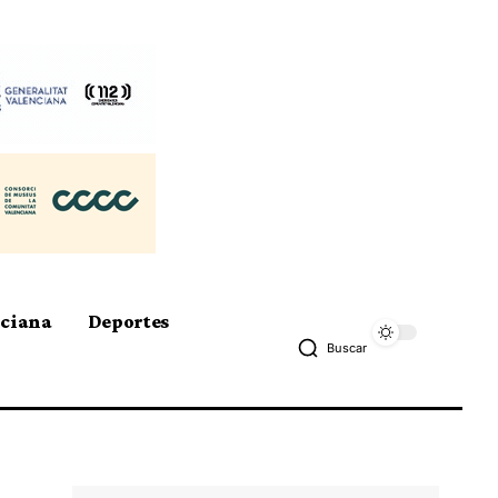
nciana
Deportes
Buscar