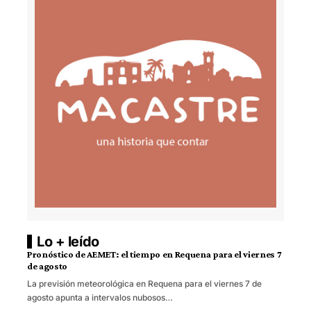
Lo + leído
Pronóstico de AEMET: el tiempo en Requena para el viernes 7
de agosto
La previsión meteorológica en Requena para el viernes 7 de
agosto apunta a intervalos nubosos…