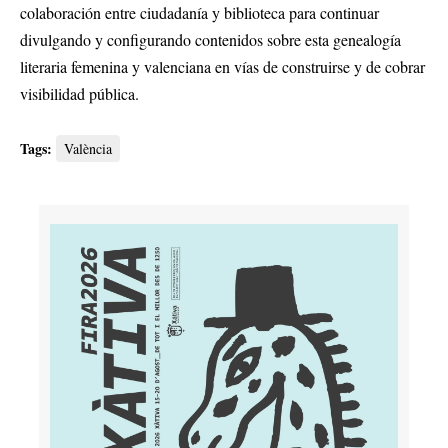
colaboración entre ciudadanía y biblioteca para continuar
divulgando y configurando contenidos sobre esta genealogía
literaria femenina y valenciana en vías de construirse y de cobrar
visibilidad pública.
Tags:
València