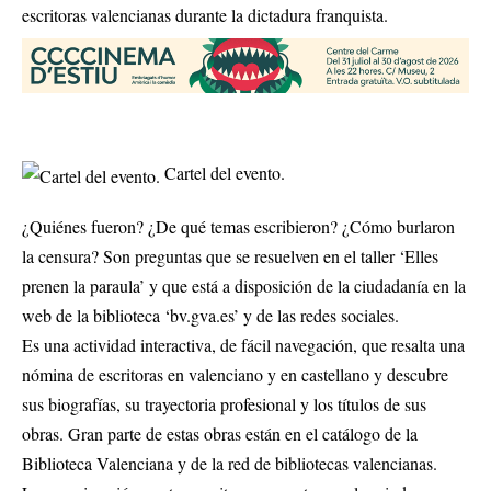
escritoras valencianas durante la dictadura franquista.
Cartel del evento.
¿Quiénes fueron? ¿De qué temas escribieron? ¿Cómo burlaron
la censura? Son preguntas que se resuelven en el taller ‘Elles
prenen la paraula’ y que está a disposición de la ciudadanía en la
web de la biblioteca ‘bv.gva.es’ y de las redes sociales.
Es una actividad interactiva, de fácil navegación, que resalta una
nómina de escritoras en valenciano y en castellano y descubre
sus biografías, su trayectoria profesional y los títulos de sus
obras. Gran parte de estas obras están en el catálogo de la
Biblioteca Valenciana y de la red de bibliotecas valencianas.