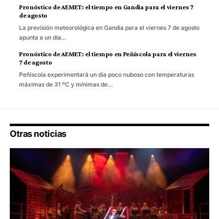
Pronóstico de AEMET: el tiempo en Gandia para el viernes 7
de agosto
La previsión meteorológica en Gandia para el viernes 7 de agosto
apunta a un día…
Pronóstico de AEMET: el tiempo en Peñíscola para el viernes
7 de agosto
Peñíscola experimentará un día poco nuboso con temperaturas
máximas de 31 ºC y mínimas de…
Otras noticias