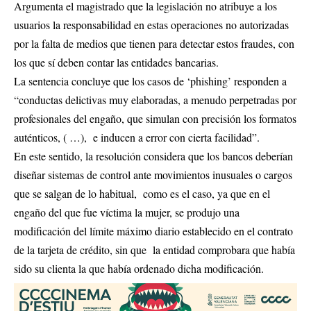
Argumenta el magistrado que la legislación no atribuye a los
usuarios la responsabilidad en estas operaciones no autorizadas
por la falta de medios que tienen para detectar estos fraudes, con
los que sí deben contar las entidades bancarias.
La sentencia concluye que los casos de ‘phishing’ responden a
“conductas delictivas muy elaboradas, a menudo perpetradas por
profesionales del engaño, que simulan con precisión los formatos
auténticos, ( …), e inducen a error con cierta facilidad”.
En este sentido, la resolución considera que los bancos deberían
diseñar sistemas de control ante movimientos inusuales o cargos
que se salgan de lo habitual, como es el caso, ya que en el
engaño del que fue víctima la mujer, se produjo una
modificación del límite máximo diario establecido en el contrato
de la tarjeta de crédito, sin que la entidad comprobara que había
sido su clienta la que había ordenado dicha modificación.