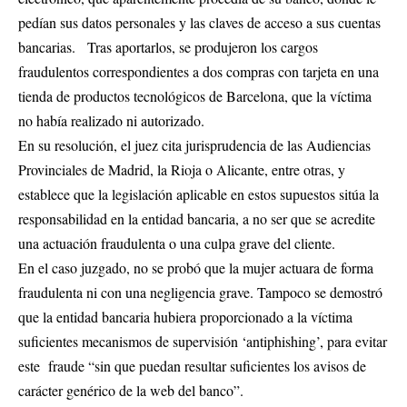
pedían sus datos personales y las claves de acceso a sus cuentas
bancarias. Tras aportarlos, se produjeron los cargos
fraudulentos correspondientes a dos compras con tarjeta en una
tienda de productos tecnológicos de Barcelona, que la víctima
no había realizado ni autorizado.
En su resolución, el juez cita jurisprudencia de las Audiencias
Provinciales de Madrid, la Rioja o Alicante, entre otras, y
establece que la legislación aplicable en estos supuestos sitúa la
responsabilidad en la entidad bancaria, a no ser que se acredite
una actuación fraudulenta o una culpa grave del cliente.
En el caso juzgado, no se probó que la mujer actuara de forma
fraudulenta ni con una negligencia grave. Tampoco se demostró
que la entidad bancaria hubiera proporcionado a la víctima
suficientes mecanismos de supervisión ‘antiphishing’, para evitar
este fraude “sin que puedan resultar suficientes los avisos de
carácter genérico de la web del banco”.