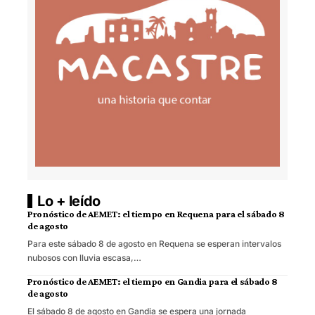
Lo + leído
Pronóstico de AEMET: el tiempo en Requena para el sábado 8
de agosto
Para este sábado 8 de agosto en Requena se esperan intervalos
nubosos con lluvia escasa,…
Pronóstico de AEMET: el tiempo en Gandia para el sábado 8
de agosto
El sábado 8 de agosto en Gandia se espera una jornada