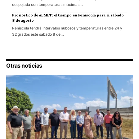
despejada con temperaturas máximas…
Pronóstico de AEMET: el tiempo en Peñíscola para el sábado
8 de agosto
Peñíscola tendrá intervalos nubosos y temperaturas entre 24 y
32 grados este sábado 8 de…
Otras noticias