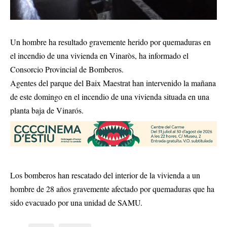
Un hombre ha resultado gravemente herido por quemaduras en
el incendio de una vivienda en Vinaròs, ha informado el
Consorcio Provincial de Bomberos.
Agentes del parque del Baix Maestrat han intervenido la mañana
de este domingo en el incendio de una vivienda situada en una
planta baja de Vinarós.
Los bomberos han rescatado del interior de la vivienda a un
hombre de 28 años gravemente afectado por quemaduras que ha
sido evacuado por una unidad de SAMU.