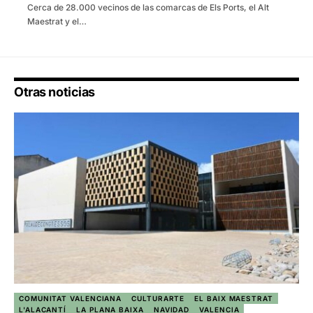
Cerca de 28.000 vecinos de las comarcas de Els Ports, el Alt
Maestrat y el…
Otras noticias
COMUNITAT VALENCIANA
CULTURARTE
EL BAIX MAESTRAT
L'ALACANTÍ
LA PLANA BAIXA
NAVIDAD
VALENCIA