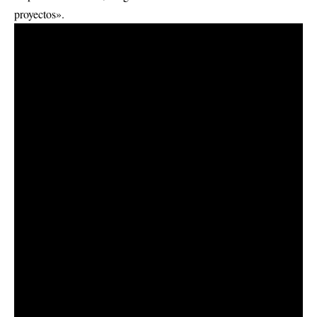
proyectos».