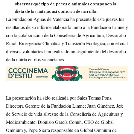
observar qué tipo de peces o animales componen la
dieta de las nutrias así como su desarrollo.
La Fundación Aguas de Valencia ha presentado este jueves los
resultados de su informe elaborado junto a la Fundación Limne y
con la colaboración de la Conselleria de Agricultura, Desarrollo
Rural, Emergencia Climática y Transición Ecológica, con el cual
diversos voluntarios han realizado un seguimiento del desarrollo
de la nutría en ríos valencianos.
La presentación ha sido realizada por Sales Tomas Pons,
Directora Gerente de la Fundación Limne; Juan Giménez, Jefe
de Servicio de vida silvestre de la Conselleria de Agricultura y
Medioambiente; Dionisio García Comín, CEO de Global
Omnium y, Pepe Sierra responsable en Global Omnium de