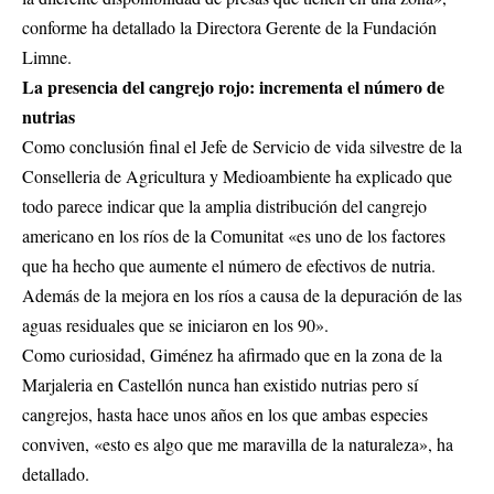
conforme ha detallado la Directora Gerente de la Fundación
Limne.
La presencia del cangrejo rojo: incrementa el número de
nutrias
Como conclusión final el Jefe de Servicio de vida silvestre de la
Conselleria de Agricultura y Medioambiente ha explicado que
todo parece indicar que la amplia distribución del cangrejo
americano en los ríos de la Comunitat «es uno de los factores
que ha hecho que aumente el número de efectivos de nutria.
Además de la mejora en los ríos a causa de la depuración de las
aguas residuales que se iniciaron en los 90».
Como curiosidad, Giménez ha afirmado que en la zona de la
Marjaleria en Castellón nunca han existido nutrias pero sí
cangrejos, hasta hace unos años en los que ambas especies
conviven, «esto es algo que me maravilla de la naturaleza», ha
detallado.