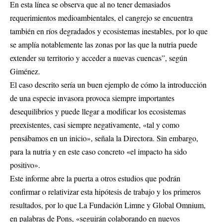
En esta línea se observa que al no tener demasiados
requerimientos medioambientales, el cangrejo se encuentra
también en ríos degradados y ecosistemas inestables, por lo que
se amplía notablemente las zonas por las que la nutria puede
extender su territorio y acceder a nuevas cuencas”, según
Giménez.
El caso descrito sería un buen ejemplo de cómo la introducción
de una especie invasora provoca siempre importantes
desequilibrios y puede llegar a modificar los ecosistemas
preexistentes, casi siempre negativamente, «tal y como
pensábamos en un inicio», señala la Directora. Sin embargo,
para la nutria y en este caso concreto «el impacto ha sido
positivo».
Este informe abre la puerta a otros estudios que podrán
confirmar o relativizar esta hipótesis de trabajo y los primeros
resultados, por lo que La Fundación Limne y Global Omnium,
en palabras de Pons, «seguirán colaborando en nuevos