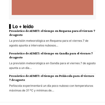
Lo + leído
Pronóstico de AEMET: el tiempo en Requena para el viernes 7
de agosto
La previsión meteorológica en Requena para el viernes 7 de
agosto apunta a intervalos nubosos…
Pronóstico de AEMET: el tiempo en Gandia para el viernes 7
de agosto
La previsión meteorológica en Gandia para el viernes 7 de agosto
apunta a un día…
Pronóstico de AEMET: el tiempo en Peñíscola para el viernes
7 de agosto
Peñíscola experimentará un día poco nuboso con temperaturas
máximas de 31 ºC y mínimas de…