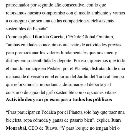
patrocinador por segundo año consecutivo, con lo que
reforzamos nuestro compromiso con el medio ambiente y vamos
a conseguir que sea una de las competiciones ciclistas más
sostenibles de España”
Dionisio García
Como explica
, CEO de Global Omnium,
“ambas entidades concebimos una serie de actividades previas
para promocionar los valores fundamentales que nos unen y
distinguen: sostenibilidad y deporte. Por eso, queremos que todo
el mundo participe en Pedalea por el Planeta, disfrutando de una
mañana de diversión en el entorno del Jardín del Turia al tiempo
que reforzamos la importancia de sumarse al deporte y al
consumo de agua del grifo sostenible como opciones vitales”.
Actividades y sorpresas para todos los públicos
“Para participar en Pedalea por el Planeta solo hay que traer una
Juan
bicicleta, ropa cómoda y ganas de pasarlo bien”, explica
Monrabal
, CEO de Tuawa. “Y para los que no tengan bici o