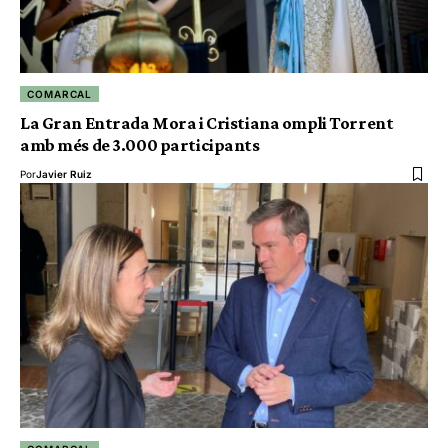
COMARCAL
La Gran Entrada Mora i Cristiana ompli Torrent
amb més de 3.000 participants
Por
Javier Ruiz