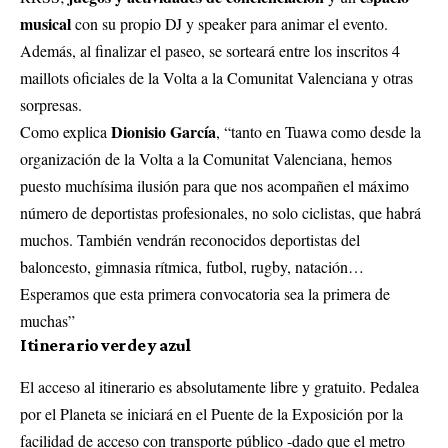
musical
con su propio DJ y speaker para animar el evento.
Además, al finalizar el paseo, se sorteará entre los inscritos 4
maillots oficiales de la Volta a la Comunitat Valenciana y otras
sorpresas.
Dionisio García
Como explica
, “tanto en Tuawa como desde la
organización de la Volta a la Comunitat Valenciana, hemos
puesto muchísima ilusión para que nos acompañen el máximo
número de deportistas profesionales, no solo ciclistas, que habrá
muchos. También vendrán reconocidos deportistas del
baloncesto, gimnasia rítmica, futbol, rugby, natación…
Esperamos que esta primera convocatoria sea la primera de
muchas”
Itinerario verde y azul
El acceso al itinerario es absolutamente libre y gratuito. Pedalea
por el Planeta se iniciará en el Puente de la Exposición por la
facilidad de acceso con transporte público -dado que el metro