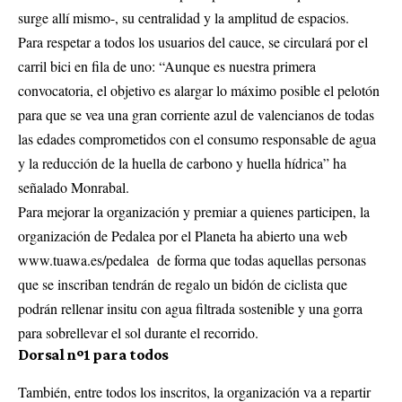
surge allí mismo-, su centralidad y la amplitud de espacios.
Para respetar a todos los usuarios del cauce, se circulará por el
carril bici en fila de uno: “Aunque es nuestra primera
convocatoria, el objetivo es alargar lo máximo posible el pelotón
para que se vea una gran corriente azul de valencianos de todas
las edades comprometidos con el consumo responsable de agua
y la reducción de la huella de carbono y huella hídrica” ha
señalado Monrabal.
Para mejorar la organización y premiar a quienes participen, la
organización de Pedalea por el Planeta ha abierto una web
www.tuawa.es/pedalea
de forma que todas aquellas personas
que se inscriban tendrán de regalo un bidón de ciclista que
podrán rellenar insitu con agua filtrada sostenible y una gorra
para sobrellevar el sol durante el recorrido.
Dorsal nº1 para todos
También, entre todos los inscritos, la organización va a repartir