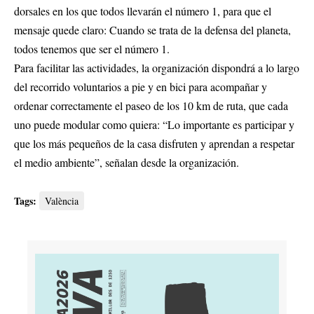
dorsales en los que todos llevarán el número 1, para que el
mensaje quede claro: Cuando se trata de la defensa del planeta,
todos tenemos que ser el número 1.
Para facilitar las actividades, la organización dispondrá a lo largo
del recorrido voluntarios a pie y en bici para acompañar y
ordenar correctamente el paseo de los 10 km de ruta, que cada
uno puede modular como quiera: “Lo importante es participar y
que los más pequeños de la casa disfruten y aprendan a respetar
el medio ambiente”, señalan desde la organización.
Tags:
València