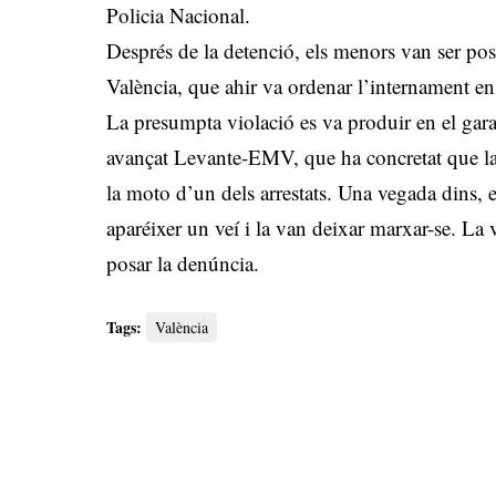
Policia Nacional.
Després de la detenció, els menors van ser pos
València, que ahir va ordenar l’internament en
La presumpta violació es va produir en el gara
avançat Levante-EMV, que ha concretat que la 
la moto d’un dels arrestats. Una vegada dins, 
aparéixer un veí i la van deixar marxar-se. La 
posar la denúncia.
Tags:
València