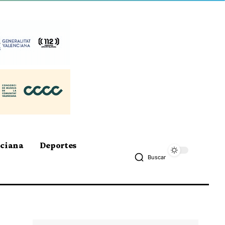
nciana
Deportes
Buscar