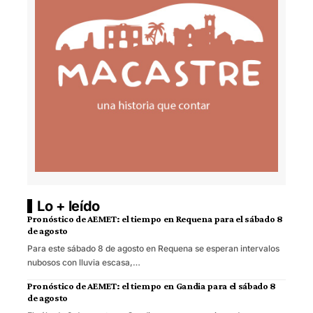
Lo + leído
Pronóstico de AEMET: el tiempo en Requena para el sábado 8
de agosto
Para este sábado 8 de agosto en Requena se esperan intervalos
nubosos con lluvia escasa,…
Pronóstico de AEMET: el tiempo en Gandia para el sábado 8
de agosto