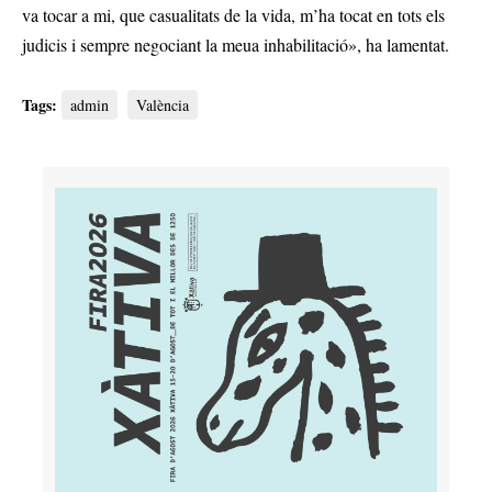
va tocar a mi, que casualitats de la vida, m’ha tocat en tots els
judicis i sempre negociant la meua inhabilitació», ha lamentat.
Tags:
admin
València