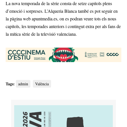
La nova temporada de la sèrie consta de setze capítols plens
d’emoció i sorpreses. L’Alqueria Blanca també es pot seguir en
la pàgina web apuntmedia.es, on es podran veure tots els nous
capítols, les temporades anteriors i contingut extra per als fans de
la mítica sèrie de la televisió valenciana.
Tags:
admin
València