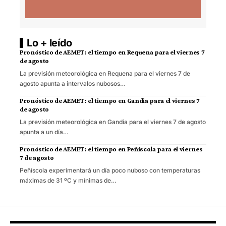
Lo + leído
Pronóstico de AEMET: el tiempo en Requena para el viernes 7
de agosto
La previsión meteorológica en Requena para el viernes 7 de
agosto apunta a intervalos nubosos…
Pronóstico de AEMET: el tiempo en Gandia para el viernes 7
de agosto
La previsión meteorológica en Gandia para el viernes 7 de agosto
apunta a un día…
Pronóstico de AEMET: el tiempo en Peñíscola para el viernes
7 de agosto
Peñíscola experimentará un día poco nuboso con temperaturas
máximas de 31 ºC y mínimas de…