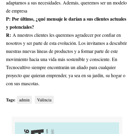
adaptarnos a sus necesidades. Además, queremos ser un modelo
de empresa
P: Por último, ¿qué mensaje le darían a sus clientes actuales
y potenciales?
R:
A nuestros clientes les queremos agradecer por confiar en
nosotros y ser parte de esta evolución. Los invitamos a descubrir
nuestras nuevas líneas de productos y a formar parte de este
movimiento hacia una vida más sostenible y consciente. En
Tecnocultivo siempre encontrarán un aliado para cualquier
proyecto que quieran emprender, ya sea en su jardín, su hogar o
con sus mascotas.
Tags:
admin
València