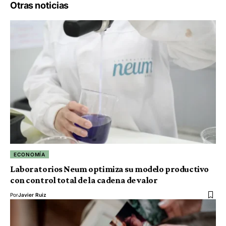
Otras noticias
ECONOMÍA
Laboratorios Neum optimiza su modelo productivo
con control total de la cadena de valor
Por
Javier Ruiz