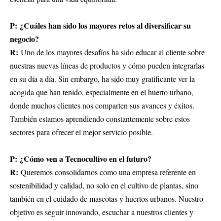
P: ¿Cuáles han sido los mayores retos al diversificar su
negocio?
R:
Uno de los mayores desafíos ha sido educar al cliente sobre
nuestras nuevas líneas de productos y cómo pueden integrarlas
en su día a día. Sin embargo, ha sido muy gratificante ver la
acogida que han tenido, especialmente en el huerto urbano,
donde muchos clientes nos comparten sus avances y éxitos.
También estamos aprendiendo constantemente sobre estos
sectores para ofrecer el mejor servicio posible.
P: ¿Cómo ven a Tecnocultivo en el futuro?
R:
Queremos consolidarnos como una empresa referente en
sostenibilidad y calidad, no solo en el cultivo de plantas, sino
también en el cuidado de mascotas y huertos urbanos. Nuestro
objetivo es seguir innovando, escuchar a nuestros clientes y