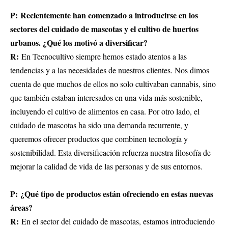
P: Recientemente han comenzado a introducirse en los
sectores del cuidado de mascotas y el cultivo de huertos
urbanos. ¿Qué los motivó a diversificar?
R:
En Tecnocultivo siempre hemos estado atentos a las
tendencias y a las necesidades de nuestros clientes. Nos dimos
cuenta de que muchos de ellos no solo cultivaban cannabis, sino
que también estaban interesados en una vida más sostenible,
incluyendo el cultivo de alimentos en casa. Por otro lado, el
cuidado de mascotas
ha sido una demanda recurrente, y
queremos ofrecer productos que combinen tecnología y
sostenibilidad. Esta diversificación refuerza nuestra filosofía de
mejorar la calidad de vida de las personas y de sus entornos.
P: ¿Qué tipo de productos están ofreciendo en estas nuevas
áreas?
R:
En el sector del cuidado de mascotas, estamos introduciendo