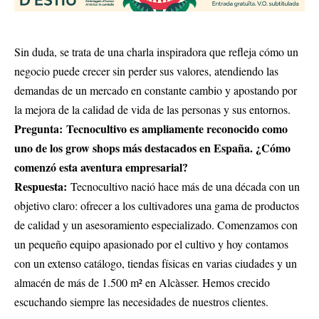
Sin duda, se trata de una charla inspiradora que refleja cómo un
negocio puede crecer sin perder sus valores, atendiendo las
demandas de un mercado en constante cambio y apostando por
la mejora de la calidad de vida de las personas y sus entornos.
Pregunta: Tecnocultivo es ampliamente reconocido como
uno de los grow shops más destacados en España. ¿Cómo
comenzó esta aventura empresarial?
Respuesta:
Tecnocultivo nació hace más de una década con un
objetivo claro: ofrecer a los cultivadores una gama de productos
de calidad y un asesoramiento especializado. Comenzamos con
un pequeño equipo apasionado por el cultivo y hoy contamos
con un extenso catálogo, tiendas físicas en varias ciudades y un
almacén de más de 1.500 m² en Alcàsser. Hemos crecido
escuchando siempre las necesidades de nuestros clientes.