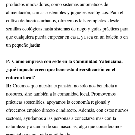
productos innovadores, como sistemas automáticos de
alimentación, camas sostenibles y juguetes ecológicos. Para el
cultivo de huertos urbanos, ofrecemos kits completos, desde
semillas ecológicas hasta sistemas de riego y guías prácticas para
que cualquiera pueda empezar en casa, ya sea en un balcón o en
un pequeño jardín.
P: Como empresa con sede en la Comunidad Valenciana,
¿qué impacto creen que tiene esta diversificación en el
entorno local?
R:
Creemos que nuestra expansión no solo nos beneficia a
nosotros, sino también a la comunidad local. Promovemos
prácticas sostenibles, apoyamos la economía regional y
ofrecemos empleo directo e indirecto. Además, con estos nuevos
sectores, ayudamos a las personas a conectarse más con la
naturaleza y a cuidar de sus mascotas, algo que consideramos
esencial para una vida equilibrada.