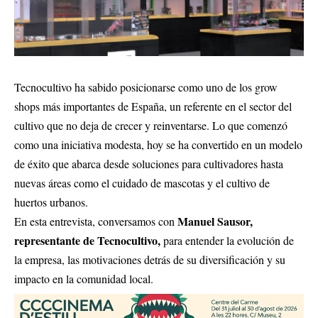
Tecnocultivo ha sabido posicionarse como uno de los grow
shops más importantes de España, un referente en el sector del
cultivo que no deja de crecer y reinventarse. Lo que comenzó
como una iniciativa modesta, hoy se ha convertido en un modelo
de éxito que abarca desde soluciones para cultivadores hasta
nuevas áreas como el cuidado de mascotas y el cultivo de
huertos urbanos.
Manuel Sausor,
En esta entrevista, conversamos con
representante de
Tecnocultivo
,
para entender la evolución de
la empresa, las motivaciones detrás de su diversificación y su
impacto en la comunidad local.