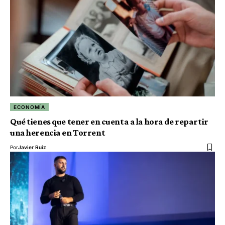
ECONOMÍA
Qué tienes que tener en cuenta a la hora de repartir
una herencia en Torrent
Por
Javier Ruiz