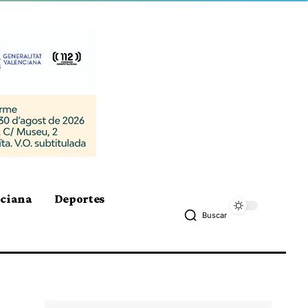
nciana
Deportes
Buscar