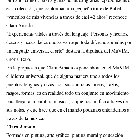
esta colección, que conforman una pequeña torre de Babel
“vínculos de mis vivencias a través de casi 42 años” reconoce
Clara Amado.
“Experiencias vitales a través del lenguaje. Personas y hechos,
deseos y necesidades que salvan aquí toda diferencia unidas por
un lenguaje universal, el arte” destaca la diputada del MuVIM,
Gloria Tello.
En la propuesta que Clara Amado expone ahora en el MuVIM,
el idioma universal, que de alguna manera une a todos los
pueblos, lenguas y razas, con sus símbolos, líneas, trazos,
rasgos, formas, es en realidad todo un conjunto en movimiento
para llegar a la partitura musical, la que nos unifica a través de
sus notas, y que hace que en el mundo podamos entendernos a
través de la música.
Clara Amado
Formada en pintura, arte gráfico, pintura mural y educación