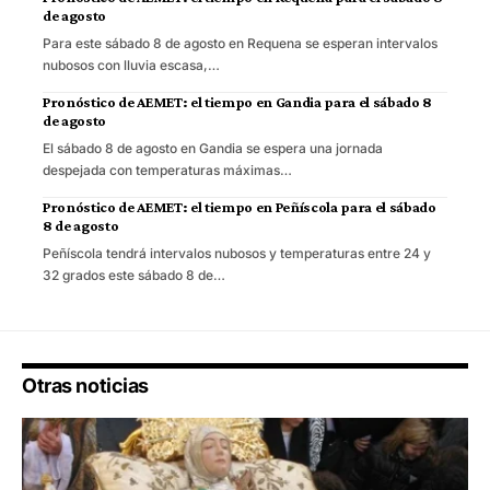
de agosto
Para este sábado 8 de agosto en Requena se esperan intervalos
nubosos con lluvia escasa,…
Pronóstico de AEMET: el tiempo en Gandia para el sábado 8
de agosto
El sábado 8 de agosto en Gandia se espera una jornada
despejada con temperaturas máximas…
Pronóstico de AEMET: el tiempo en Peñíscola para el sábado
8 de agosto
Peñíscola tendrá intervalos nubosos y temperaturas entre 24 y
32 grados este sábado 8 de…
Otras noticias