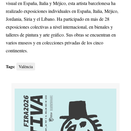
visual en España, Italia y Méjico, esta artista barcelonesa ha
realizado exposiciones individuales en España, Italia, Méjico,
Jordania, Siria y el Líbano. Ha participado en más de 28
exposiciones colectivas a nivel internacional, en bienales y
talleres de pintura y arte gráfico. Sus obras se encuentran en
varios museos y en colecciones privadas de los cinco
continentes.
Tags:
València