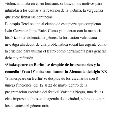
violencia innata en el ser humano, se buscan los motivos para
intimidar a los demás y la reacción de la víctima, la vergüenza
que suele frenar las denuncias.
El propio Terol se une al elenco de esta pieza que completan
Iván Cervera e Inma Ruiz. Como ya hicieran con la memoria
histórica o la violencia de género, la formación valenciana
investiga alrededor de una problemática social tan urgente como
la crueldad para utilizar el teatro como herramienta para generar
debate y reflexión.
‘Shakespeare en Berlín’ se despide de los escenarios y la
comedia ‘Frau D’ mira con humor la Alemania del siglo XX
‘Shakespeare en Berlín’ se despide de los escenarios con 8
únicas funciones, del 12 al 22 de mayo, dentro de la
programación escénica del festival Valencia Negra, una de las
citas imprescindibles en la agenda de la ciudad, sobre todo para
los amantes del género noir.