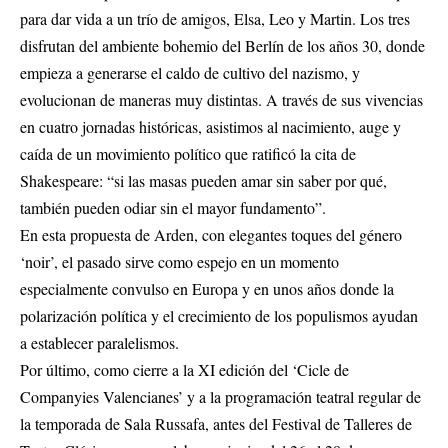
para dar vida a un trío de amigos, Elsa, Leo y Martin. Los tres
disfrutan del ambiente bohemio del Berlín de los años 30, donde
empieza a generarse el caldo de cultivo del nazismo, y
evolucionan de maneras muy distintas. A través de sus vivencias
en cuatro jornadas históricas, asistimos al nacimiento, auge y
caída de un movimiento político que ratificó la cita de
Shakespeare: “si las masas pueden amar sin saber por qué,
también pueden odiar sin el mayor fundamento”.
En esta propuesta de Arden, con elegantes toques del género
‘noir’, el pasado sirve como espejo en un momento
especialmente convulso en Europa y en unos años donde la
polarización política y el crecimiento de los populismos ayudan
a establecer paralelismos.
Por último, como cierre a la XI edición del ‘Cicle de
Companyies Valencianes’ y a la programación teatral regular de
la temporada de Sala Russafa, antes del Festival de Talleres de