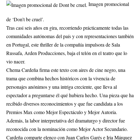
Imagen promocional
de ‘Don’t be cruel’.
Tras casi seis años en gira, recorriendo prácticamente todas las
comunidades autónomas del país y con representaciones también
en Portugal, este thriller de la compañía impulsora de Sala
Russafa, Arden Producciones, baja el telón en el teatro que lo
vio nacer.
Chema Cardeña firma este texto con aires de cine negro, una
trama que combina hechos históricos con la vivencia de
personajes anónimos y una intriga creciente, que lleva al
espectador a preguntarse él qué hubiera hecho. Una pieza que ha
recibido diversos reconocimientos y que fue candidata a los
Premios Max como Mejor Espectáculo y Mejor Autoría.
Además, la labor interpretativa del dramaturgo y director fue
reconocida con la nominación como Mejor Actor Secundario.
Cardeña comparte elenco con Juan Carlos Garés e Iria Márquez