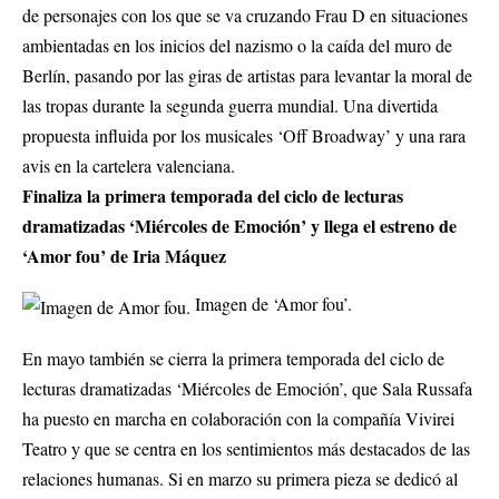
de personajes con los que se va cruzando Frau D en situaciones
ambientadas en los inicios del nazismo o la caída del muro de
Berlín, pasando por las giras de artistas para levantar la moral de
las tropas durante la segunda guerra mundial. Una divertida
propuesta influida por los musicales ‘Off Broadway’ y una rara
avis en la cartelera valenciana.
Finaliza la primera temporada del ciclo de lecturas
dramatizadas ‘Miércoles de Emoción’ y llega el estreno de
‘Amor fou’ de Iria Máquez
Imagen de ‘Amor fou’.
En mayo también se cierra la primera temporada del ciclo de
lecturas dramatizadas ‘Miércoles de Emoción’, que Sala Russafa
ha puesto en marcha en colaboración con la compañía Vivirei
Teatro y que se centra en los sentimientos más destacados de las
relaciones humanas. Si en marzo su primera pieza se dedicó al