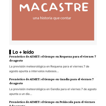
Lo + leído
Pronóstico de AEMET: el tiempo en Requena para el viernes 7
de agosto
La previsión meteorológica en Requena para el viernes 7 de
agosto apunta a intervalos nubosos…
Pronóstico de AEMET: el tiempo en Gandia para el viernes 7
de agosto
La previsión meteorológica en Gandia para el viernes 7 de agosto
apunta a un día…
Pronóstico de AEMET: el tiempo en Peñíscola para el viernes
7 de agosto