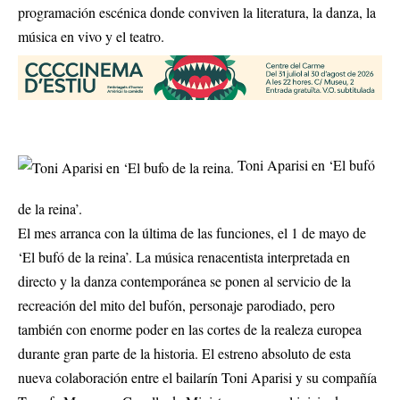
programación escénica donde conviven la literatura, la danza, la
música en vivo y el teatro.
Toni Aparisi en ‘El bufó
de la reina’.
El mes arranca con la última de las funciones, el 1 de mayo de
‘El bufó de la reina’. La música renacentista interpretada en
directo y la danza contemporánea se ponen al servicio de la
recreación del mito del bufón, personaje parodiado, pero
también con enorme poder en las cortes de la realeza europea
durante gran parte de la historia. El estreno absoluto de esta
nueva colaboración entre el bailarín Toni Aparisi y su compañía