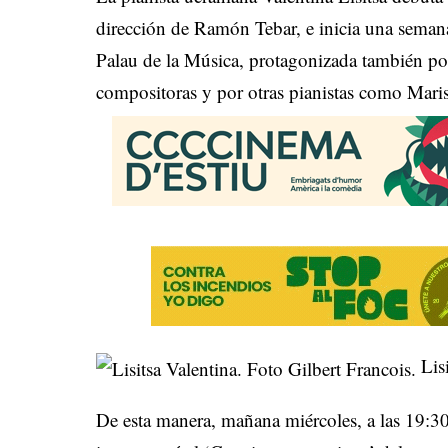
dirección de Ramón Tebar, e inicia una seman
Palau de la Música, protagonizada también p
compositoras y por otras pianistas como Mari
Lisi
De esta manera, mañana miércoles, a las 19:30 