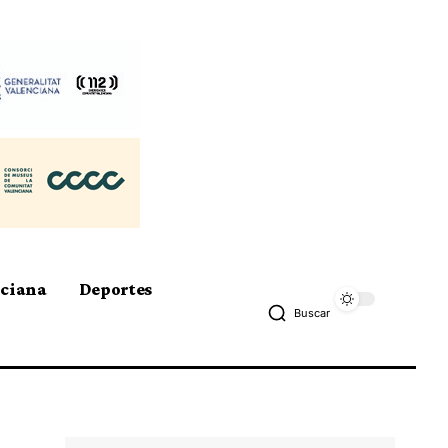
nciana
Deportes
Buscar