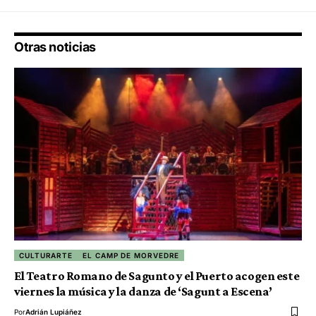
Otras noticias
CULTURARTE
EL CAMP DE MORVEDRE
El Teatro Romano de Sagunto y el Puerto acogen este
viernes la música y la danza de ‘Sagunt a Escena’
Por
Adrián Lupiáñez