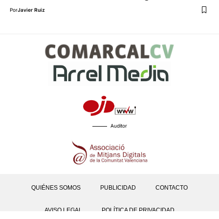
Por
Javier Ruiz
Auditor
QUIÉNES SOMOS
PUBLICIDAD
CONTACTO
AVISO LEGAL
POLÍTICA DE PRIVACIDAD