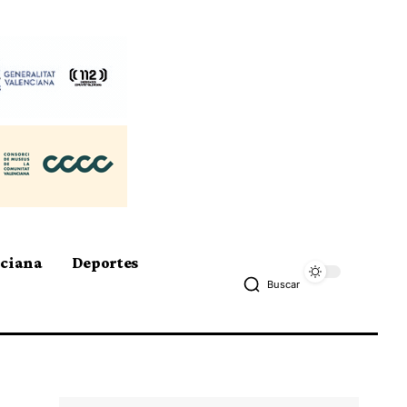
nciana
Deportes
Buscar