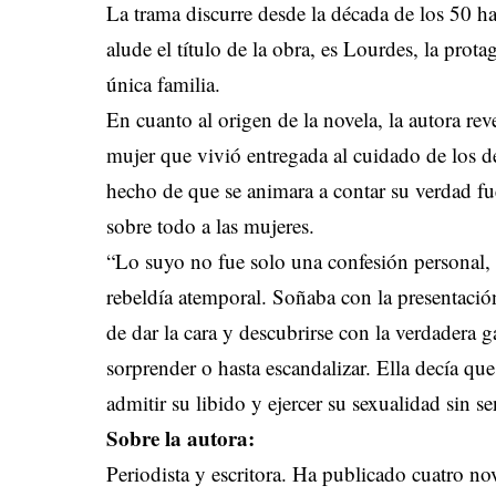
La trama discurre desde la década de los 50 has
alude el título de la obra, es Lourdes, la prot
única familia.
En cuanto al origen de la novela, la autora rev
mujer que vivió entregada al cuidado de los d
hecho de que se animara a contar su verdad fu
sobre todo a las mujeres.
“Lo suyo no fue solo una confesión personal, 
rebeldía atemporal. Soñaba con la presentación
de dar la cara y descubrirse con la verdadera g
sorprender o hasta escandalizar. Ella decía qu
admitir su libido y ejercer su sexualidad sin se
Sobre la autora:
Periodista y escritora. Ha publicado cuatro no