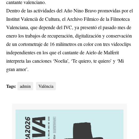
cantante valenciano.
Dentro de las actividades del Año Nino Bravo promovidas por el
Institut Valencià de Cultura, el Archivo Fílmico de la Filmoteca
Valenciana, que depende del IVC, ya presentó el pasado mes de
enero los trabajos de recuperación, digitalización y conservación
de un cortometraje de 16 milímetros en color con tres videoclips
independientes en los que el cantante de Aielo de Malferit
interpreta las canciones ‘Noelia’, ‘Te quiero, te quiero’ y ‘Mi
gran amor’.
Tags:
admin
València