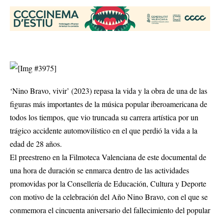
‘Nino Bravo, vivir’ (2023) repasa la vida y la obra de una de las
figuras más importantes de la música popular iberoamericana de
todos los tiempos, que vio truncada su carrera artística por un
trágico accidente automovilístico en el que perdió la vida a la
edad de 28 años.
El preestreno en la Filmoteca Valenciana de este documental de
una hora de duración se enmarca dentro de las actividades
promovidas por la Consellería de Educación, Cultura y Deporte
con motivo de la celebración del Año Nino Bravo, con el que se
conmemora el cincuenta aniversario del fallecimiento del popular