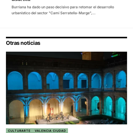
Burriana ha dado un paso decisivo para retomar el desarrollo
urbanístico del sector "Camí Serratella-Marge",…
Otras noticias
CULTURARTE
VALENCIA CIUDAD