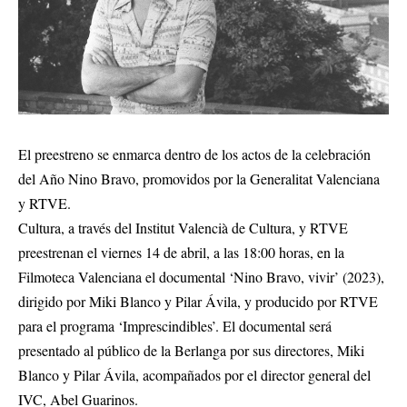
El preestreno se enmarca dentro de los actos de la celebración
del Año Nino Bravo, promovidos por la Generalitat Valenciana
y RTVE.
Cultura, a través del Institut Valencià de Cultura, y RTVE
preestrenan el viernes 14 de abril, a las 18:00 horas, en la
Filmoteca Valenciana el documental ‘Nino Bravo, vivir’ (2023),
dirigido por Miki Blanco y Pilar Ávila, y producido por RTVE
para el programa ‘Imprescindibles’. El documental será
presentado al público de la Berlanga por sus directores, Miki
Blanco y Pilar Ávila, acompañados por el director general del
IVC, Abel Guarinos.