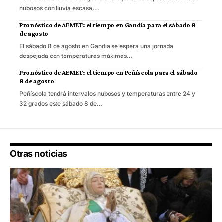
nubosos con lluvia escasa,…
Pronóstico de AEMET: el tiempo en Gandia para el sábado 8
de agosto
El sábado 8 de agosto en Gandia se espera una jornada
despejada con temperaturas máximas…
Pronóstico de AEMET: el tiempo en Peñíscola para el sábado
8 de agosto
Peñíscola tendrá intervalos nubosos y temperaturas entre 24 y
32 grados este sábado 8 de…
Otras noticias