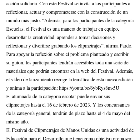
acción solidaria. Con este Festival se invita a los participantes a
reflexionar, actuar y comprometerse con la construcción de un
mundo más justo. “Además, para los participantes de la categoría
Escuelas, el Festival es una manera de trabajar en equipo,
desarrollar la creatividad, aprender a tomar decisiones y
reflexionar y divertirse grabando los clipmetrajes”, afirma Pardo.
Para apoyar la reflexión sobre el problema planteado y escribir
su guion, los participantes tendrán accesibles toda una serie de
materiales que podrán encontrar en la web del Festival. Además,
el vídeo de lanzamiento recoge la temática de esta nueva edición
y anima a la participación:
https://youtu.be/6ybRys8m-5U
El alumnado de la categoría escolar puede enviar sus
clipmetrajes hasta el 16 de febrero de 2023. Y los concursantes
de la categoría general, tendrán de plazo hasta el 4 de mayo del
mismo año.
El Festival de Clipmetrajes de Manos Unidas es una actividad de
Educación para el Desarrollo que tiene como objetivo promover,