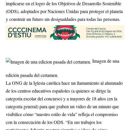
implicarse en el logro de los Objetivos de Desarrollo Sostenible
(ODS), adoptados por Naciones Unidas para proteger el planeta
y construir un futuro sin desigualdades para todas las personas.
Imagen de una
edición pasada del certamen.
La ONG de la Iglesia católica hace un llamamiento al alumnado
de los centros educativos españoles (a quienes se dirige la
categoría escolar del concurso) y a mayores de 18 años (en la
categoría general) para que graben un vídeo de un minuto que
visibilice cómo “nuestro estilo de vida” refleja el compromiso
con la consecución de los ODS. “En sus trabajos los
participantes deberán mostrar ejemplos o ideas de cómo