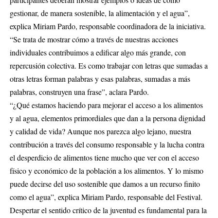
gestionar, de manera sostenible, la alimentación y el agua”,
explica Miriam Pardo, responsable coordinadora de la iniciativa.
“Se trata de mostrar cómo a través de nuestras acciones
individuales contribuimos a edificar algo más grande, con
repercusión colectiva. Es como trabajar con letras que sumadas a
otras letras forman palabras y esas palabras, sumadas a más
palabras, construyen una frase”, aclara Pardo.
“¿Qué estamos haciendo para mejorar el acceso a los alimentos
y al agua, elementos primordiales que dan a la persona dignidad
y calidad de vida? Aunque nos parezca algo lejano, nuestra
contribución a través del consumo responsable y la lucha contra
el desperdicio de alimentos tiene mucho que ver con el acceso
físico y económico de la población a los alimentos. Y lo mismo
puede decirse del uso sostenible que damos a un recurso finito
como el agua”, explica Miriam Pardo, responsable del Festival.
Despertar el sentido crítico de la juventud es fundamental para la