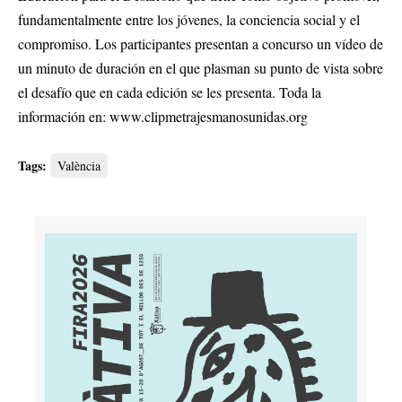
fundamentalmente entre los jóvenes, la conciencia social y el
compromiso. Los participantes presentan a concurso un vídeo de
un minuto de duración en el que plasman su punto de vista sobre
el desafío que en cada edición se les presenta. Toda la
información en:
www.clipmetrajesmanosunidas.org
Tags:
València