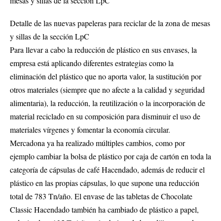
Detalle de las nuevas papeleras para reciclar de la zona de mesas
y sillas de la sección LpC
Para llevar a cabo la reducción de plástico en sus envases, la
empresa está aplicando diferentes estrategias como la
eliminación del plástico que no aporta valor, la sustitución por
otros materiales (siempre que no afecte a la calidad y seguridad
alimentaria), la reducción, la reutilización o la incorporación de
material reciclado en su composición para disminuir el uso de
materiales vírgenes y fomentar la economía circular.
Mercadona ya ha realizado múltiples cambios, como por
ejemplo cambiar la bolsa de plástico por caja de cartón en toda la
categoría de cápsulas de café Hacendado, además de reducir el
plástico en las propias cápsulas, lo que supone una reducción
total de 783 Tn/año. El envase de las tabletas de Chocolate
Classic Hacendado también ha cambiado de plástico a papel,