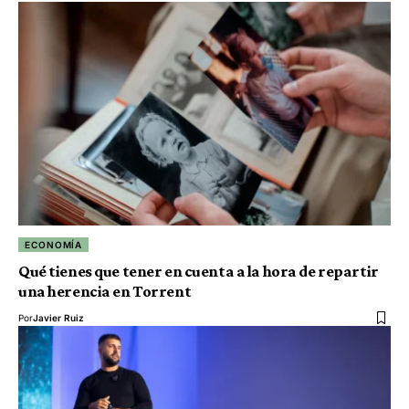
ECONOMÍA
Qué tienes que tener en cuenta a la hora de repartir
una herencia en Torrent
Por
Javier Ruiz