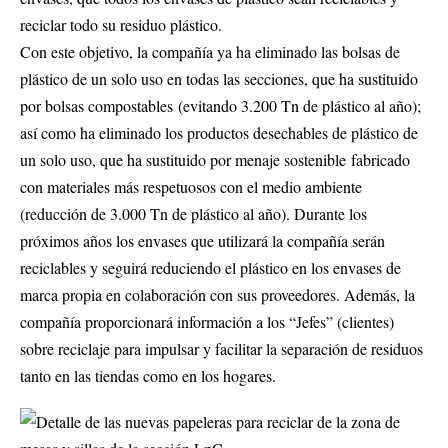
reciclar todo su residuo plástico.
Con este objetivo, la compañía ya ha eliminado las bolsas de
plástico de un solo uso en todas las secciones, que ha sustituido
por bolsas compostables (evitando 3.200 Tn de plástico al año);
así como ha eliminado los productos desechables de plástico de
un solo uso, que ha sustituido por menaje sostenible fabricado
con materiales más respetuosos con el medio ambiente
(reducción de 3.000 Tn de plástico al año). Durante los
próximos años los envases que utilizará la compañía serán
reciclables y seguirá reduciendo el plástico en los envases de
marca propia en colaboración con sus proveedores. Además, la
compañía proporcionará información a los “Jefes” (clientes)
sobre reciclaje para impulsar y facilitar la separación de residuos
tanto en las tiendas como en los hogares.