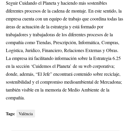
Seguir Cuidando el Planeta y haciendo más sostenibles
diferentes procesos de la cadena de montaje. En este sentido, la
empresa cuenta con un equipo de trabajo que coordina todas las
áreas de actuación de la estrategia y está formado por
trabajadores y trabajadoras de los diferentes procesos de la
compañía como Tiendas, Prescripción, Informática, Compras,
Logística, Jurídico, Financiero, Relaciones Externas y Obras.
La empresa irá facilitando información sobre la Estrategia 6.25
en la sección
‘Cuidemos el Planeta’
de su web corporativa;
donde, además, “El Jefe” encontrará contenido sobre reciclaje,
sostenibilidad y el compromiso medioambiental de Mercadona;
también visible en la
memoria de Medio Ambiente
de la
compañía.
Tags:
València