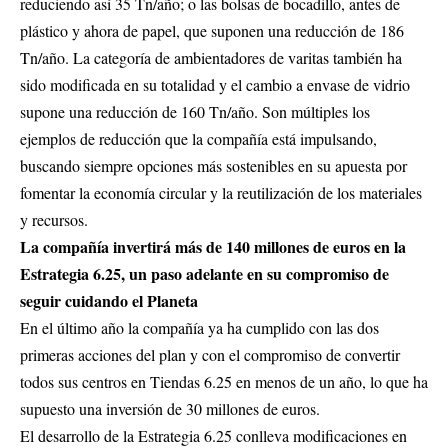
reduciendo así 35 Tn/año; o las bolsas de bocadillo, antes de
plástico y ahora de papel, que suponen una reducción de 186
Tn/año. La categoría de ambientadores de varitas también ha
sido modificada en su totalidad y el cambio a envase de vidrio
supone una reducción de 160 Tn/año. Son múltiples los
ejemplos de reducción que la compañía está impulsando,
buscando siempre opciones más sostenibles en su apuesta por
fomentar la economía circular y la reutilización de los materiales
y recursos.
La compañía invertirá más de 140 millones de euros en la
Estrategia 6.25, un paso adelante en su compromiso de
seguir cuidando el Planeta
En el último año la compañía ya ha cumplido con las dos
primeras acciones del plan y con el compromiso de convertir
todos sus centros en Tiendas 6.25 en menos de un año, lo que ha
supuesto una inversión de 30 millones de euros.
El desarrollo de la Estrategia 6.25 conlleva modificaciones en