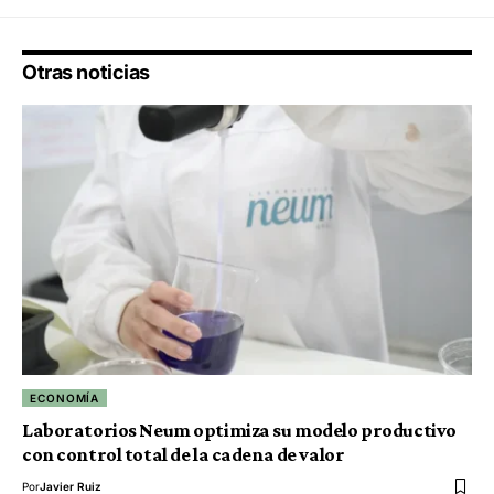
Otras noticias
ECONOMÍA
Laboratorios Neum optimiza su modelo productivo
con control total de la cadena de valor
Por
Javier Ruiz