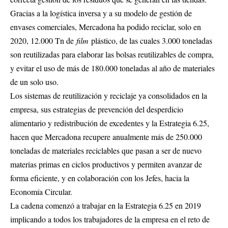
Gracias a la logística inversa y a su modelo de gestión de
envases comerciales, Mercadona ha podido reciclar, solo en
2020, 12.000 Tn de
film
plástico, de las cuales 3.000 toneladas
son reutilizadas para elaborar las bolsas reutilizables de compra,
y evitar el uso de más de 180.000 toneladas al año de materiales
de un solo uso.
Los sistemas de reutilización y reciclaje ya consolidados en la
empresa, sus estrategias de prevención del desperdicio
alimentario y redistribución de excedentes y la Estrategia 6.25,
hacen que Mercadona recupere anualmente más de 250.000
toneladas de materiales reciclables que pasan a ser de nuevo
materias primas en ciclos productivos y permiten avanzar de
forma eficiente, y en colaboración con los Jefes, hacia la
Economía Circular.
La cadena comenzó a trabajar en la Estrategia 6.25 en 2019
implicando a todos los trabajadores de la empresa en el reto de