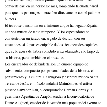
convierte casi en un personaje más, rompiendo la cuarta pared
para que los personajes interactúen directamente con el patio de
butacas.
El teatro se transforma en el infierno al que ha llegado España,
una vez muerta de tanto romperse. Y los espectadores se
convierten en un jurado encargado de decidir, con sus
votaciones, si el país es culpable de los siete pecados capitales
que se le acusa de haber cometido reiteradamente, a lo largo de
su historia, pero también en el presente.
Los encargados de defenderla son un curioso equipo de
salvamento, compuesto por personalidades de la historia, el
pensamiento y la cultura. La religiosa y escritora mística Santa
Teresa de Jesús, el filósofo andalusí Maimónides, el artista
plástico Salvador Dalí, el conquistador Hernán Cortés y la
guerrillera Agustina de Aragón acuden a la convocatoria de
Dante Alighieri, creador de la versión más popular del averno en