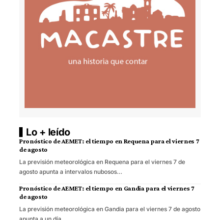
Lo + leído
Pronóstico de AEMET: el tiempo en Requena para el viernes 7
de agosto
La previsión meteorológica en Requena para el viernes 7 de
agosto apunta a intervalos nubosos…
Pronóstico de AEMET: el tiempo en Gandia para el viernes 7
de agosto
La previsión meteorológica en Gandia para el viernes 7 de agosto
apunta a un día…