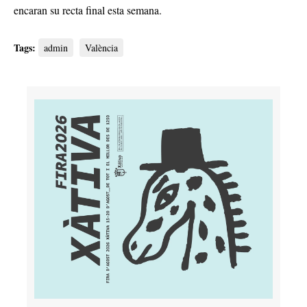
encaran su recta final esta semana.
Tags:
admin
València