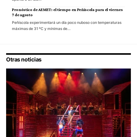
Pronóstico de AEMET: el tiempo en Peñíscola para el viernes
7 de agosto
Peñíscola experimentará un día poco nuboso con temperaturas
máximas de 31 ºC y mínimas de…
Otras noticias