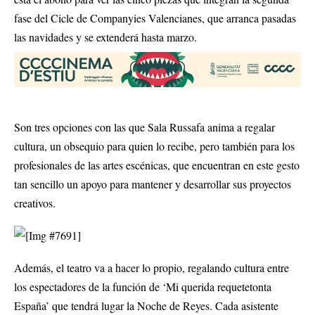
fase del Cicle de Companyies Valencianes, que arranca pasadas
las navidades y se extenderá hasta marzo.
Son tres opciones con las que Sala Russafa anima a regalar
cultura, un obsequio para quien lo recibe, pero también para los
profesionales de las artes escénicas, que encuentran en este gesto
tan sencillo un apoyo para mantener y desarrollar sus proyectos
creativos.
Además, el teatro va a hacer lo propio, regalando cultura entre
los espectadores de la función de ‘Mi querida requetetonta
España’ que tendrá lugar la Noche de Reyes. Cada asistente