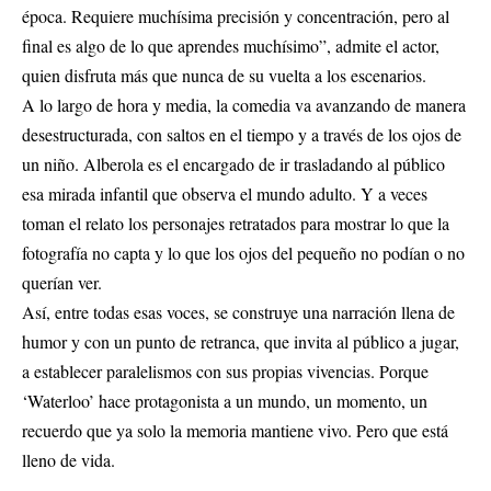
época. Requiere muchísima precisión y concentración, pero al
final es algo de lo que aprendes muchísimo”, admite el actor,
quien disfruta más que nunca de su vuelta a los escenarios.
A lo largo de hora y media, la comedia va avanzando de manera
desestructurada, con saltos en el tiempo y a través de los ojos de
un niño. Alberola es el encargado de ir trasladando al público
esa mirada infantil que observa el mundo adulto. Y a veces
toman el relato los personajes retratados para mostrar lo que la
fotografía no capta y lo que los ojos del pequeño no podían o no
querían ver.
Así, entre todas esas voces, se construye una narración llena de
humor y con un punto de retranca, que invita al público a jugar,
a establecer paralelismos con sus propias vivencias. Porque
‘Waterloo’ hace protagonista a un mundo, un momento, un
recuerdo que ya solo la memoria mantiene vivo. Pero que está
lleno de vida.