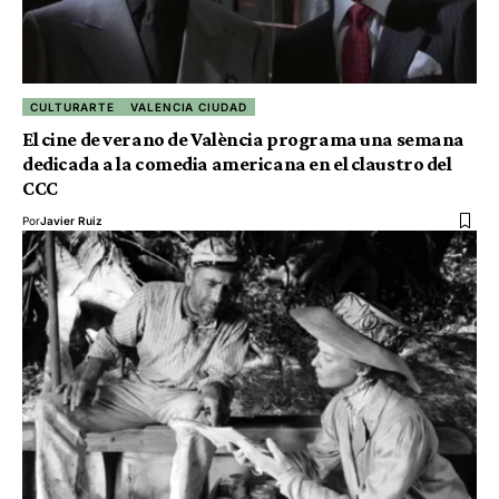
CULTURARTE
VALENCIA CIUDAD
El cine de verano de València programa una semana
dedicada a la comedia americana en el claustro del
CCC
Por
Javier Ruiz