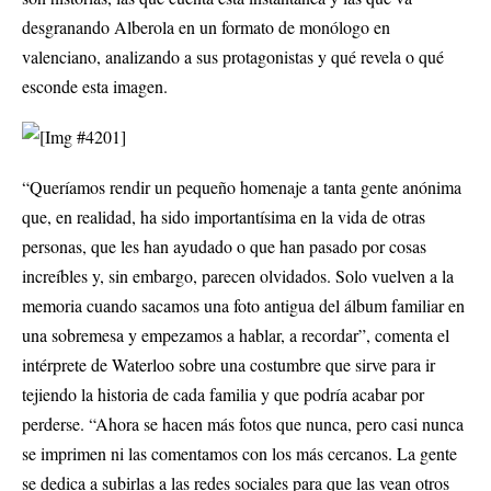
desgranando Alberola en un formato de monólogo en
valenciano, analizando a sus protagonistas y qué revela o qué
esconde esta imagen.
“Queríamos rendir un pequeño homenaje a tanta gente anónima
que, en realidad, ha sido importantísima en la vida de otras
personas, que les han ayudado o que han pasado por cosas
increíbles y, sin embargo, parecen olvidados. Solo vuelven a la
memoria cuando sacamos una foto antigua del álbum familiar en
una sobremesa y empezamos a hablar, a recordar”, comenta el
intérprete de Waterloo sobre una costumbre que sirve para ir
tejiendo la historia de cada familia y que podría acabar por
perderse. “Ahora se hacen más fotos que nunca, pero casi nunca
se imprimen ni las comentamos con los más cercanos. La gente
se dedica a subirlas a las redes sociales para que las vean otros