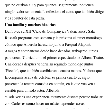
que no estaban allí y para quienes, seguramente, no tienen
ningún valor sentimental”, reflexiona el actor, que también dirige
y es coautor de esta pieza.
Una familia y muchas historias
Dentro de su XII ‘Cicle de Companyies Valencianes’, Sala
Russafa programa esta semana y la próxima el tercer monólogo
cómico que Alberola ha escrito junto a Pasqual Alapont.
Amigos y compañeros desde hace décadas, trabajaron juntos
para crear, ‘Currículum’, el primer espectáculo de Albena Teatre.
Una década después vendría su segundo monólogo juntos,
‘Ficción’, que también escribieron a cuatro manos. Y ahora que
la compañía acaba de celebrar su primer cuarto de siglo,
presentan la tercera comedia en común, en la que vuelven a
escribir para un solo actor, Alberola.
“Cada vez es una experiencia totalmente distinta porque trabajar
con Carles es como hacer un máster, aprendes cosas