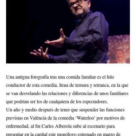
Una antigua fotografía tras una comida familiar es el hilo
conductor de esta comedia, llena de ternura y retranca, en la que
se van desvelando las relaciones y diferencias de unos familiares
que podrían ser los de cualquiera de los espectadores.
Un año y medio después de tener que suspender las funciones
previstas en València de la comedia ‘Waterloo’ por motivos de
enfermedad, al fin Carles Alberola sube al escenario para
presentar en la capital este monólogo estrenado en marzo de