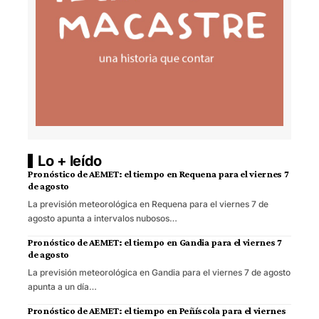
Lo + leído
Pronóstico de AEMET: el tiempo en Requena para el viernes 7
de agosto
La previsión meteorológica en Requena para el viernes 7 de
agosto apunta a intervalos nubosos…
Pronóstico de AEMET: el tiempo en Gandia para el viernes 7
de agosto
La previsión meteorológica en Gandia para el viernes 7 de agosto
apunta a un día…
Pronóstico de AEMET: el tiempo en Peñíscola para el viernes