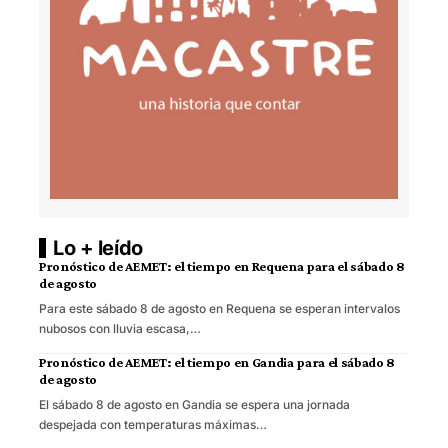
Lo + leído
Pronóstico de AEMET: el tiempo en Requena para el sábado 8
de agosto
Para este sábado 8 de agosto en Requena se esperan intervalos
nubosos con lluvia escasa,…
Pronóstico de AEMET: el tiempo en Gandia para el sábado 8
de agosto
El sábado 8 de agosto en Gandia se espera una jornada
despejada con temperaturas máximas…