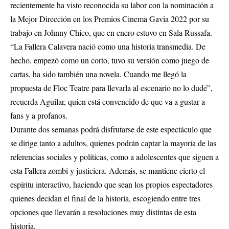
recientemente ha visto reconocida su labor con la nominación a
la Mejor Dirección en los Premios Cinema Gavia 2022 por su
trabajo en Johnny Chico, que en enero estuvo en Sala Russafa.
“La Fallera Calavera nació como una historia transmedia. De
hecho, empezó como un corto, tuvo su versión como juego de
cartas, ha sido también una novela. Cuando me llegó la
propuesta de Floc Teatre para llevarla al escenario no lo dudé”,
recuerda Aguilar, quien está convencido de que va a gustar a
fans y a profanos.
Durante dos semanas podrá disfrutarse de este espectáculo que
se dirige tanto a adultos, quienes podrán captar la mayoría de las
referencias sociales y políticas, como a adolescentes que siguen a
esta Fallera zombi y justiciera. Además, se mantiene cierto el
espíritu interactivo, haciendo que sean los propios espectadores
quienes decidan el final de la historia, escogiendo entre tres
opciones que llevarán a resoluciones muy distintas de esta
historia.