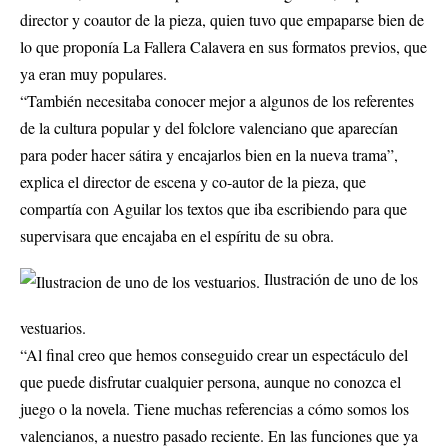
director y coautor de la pieza, quien tuvo que empaparse bien de
lo que proponía La Fallera Calavera en sus formatos previos, que
ya eran muy populares.
“También necesitaba conocer mejor a algunos de los referentes
de la cultura popular y del folclore valenciano que aparecían
para poder hacer sátira y encajarlos bien en la nueva trama”,
explica el director de escena y co-autor de la pieza, que
compartía con Aguilar los textos que iba escribiendo para que
supervisara que encajaba en el espíritu de su obra.
Ilustración de uno de los
vestuarios.
“Al final creo que hemos conseguido crear un espectáculo del
que puede disfrutar cualquier persona, aunque no conozca el
juego o la novela. Tiene muchas referencias a cómo somos los
valencianos, a nuestro pasado reciente. En las funciones que ya