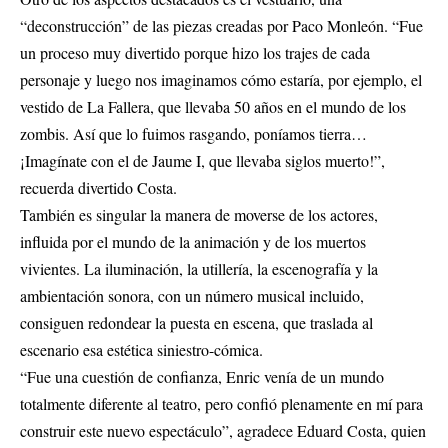
“deconstrucción” de las piezas creadas por Paco Monleón. “Fue
un proceso muy divertido porque hizo los trajes de cada
personaje y luego nos imaginamos cómo estaría, por ejemplo, el
vestido de La Fallera, que llevaba 50 años en el mundo de los
zombis. Así que lo fuimos rasgando, poníamos tierra…
¡Imagínate con el de Jaume I, que llevaba siglos muerto!”,
recuerda divertido Costa.
También es singular la manera de moverse de los actores,
influida por el mundo de la animación y de los muertos
vivientes. La iluminación, la utillería, la escenografía y la
ambientación sonora, con un número musical incluido,
consiguen redondear la puesta en escena, que traslada al
escenario esa estética siniestro-cómica.
“Fue una cuestión de confianza, Enric venía de un mundo
totalmente diferente al teatro, pero confió plenamente en mí para
construir este nuevo espectáculo”, agradece Eduard Costa, quien