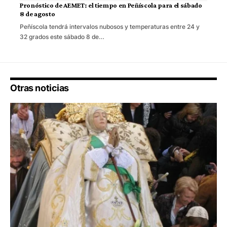
Pronóstico de AEMET: el tiempo en Peñíscola para el sábado
8 de agosto
Peñíscola tendrá intervalos nubosos y temperaturas entre 24 y
32 grados este sábado 8 de…
Otras noticias