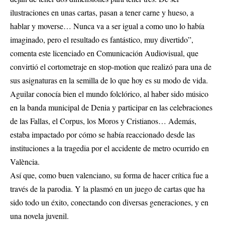
ilustraciones en unas cartas, pasan a tener carne y hueso, a
hablar y moverse… Nunca va a ser igual a como uno lo había
imaginado, pero el resultado es fantástico, muy divertido”,
comenta este licenciado en Comunicación Audiovisual, que
convirtió el cortometraje en stop-motion que realizó para una de
sus asignaturas en la semilla de lo que hoy es su modo de vida.
Aguilar conocía bien el mundo folclórico, al haber sido músico
en la banda municipal de Denia y participar en las celebraciones
de las Fallas, el Corpus, los Moros y Cristianos… Además,
estaba impactado por cómo se había reaccionado desde las
instituciones a la tragedia por el accidente de metro ocurrido en
València.
Así que, como buen valenciano, su forma de hacer crítica fue a
través de la parodia. Y la plasmó en un juego de cartas que ha
sido todo un éxito, conectando con diversas generaciones, y en
una novela juvenil.