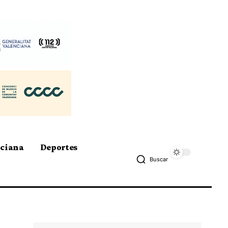
nciana
Deportes
Buscar