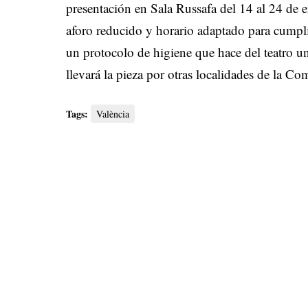
presentación en Sala Russafa del 14 al 24 de 
aforo reducido y horario adaptado para cumpli
un protocolo de higiene que hace del teatro u
llevará la pieza por otras localidades de la Co
Tags:
València