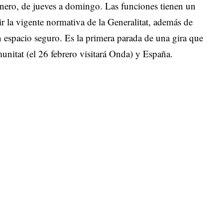
enero, de jueves a domingo. Las funciones tienen un
r la vigente normativa de la Generalitat, además de
n espacio seguro. Es la primera parada de una gira que
munitat (el 26 febrero visitará Onda) y España.