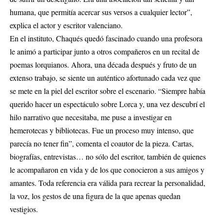
humana, que permitía acercar sus versos a cualquier lector”,
explica el actor y escritor valenciano.
En el instituto, Chaqués quedó fascinado cuando una profesora
le animó a participar junto a otros compañeros en un recital de
poemas lorquianos. Ahora, una década después y fruto de un
extenso trabajo, se siente un auténtico afortunado cada vez que
se mete en la piel del escritor sobre el escenario. “Siempre había
querido hacer un espectáculo sobre Lorca y, una vez descubrí el
hilo narrativo que necesitaba, me puse a investigar en
hemerotecas y bibliotecas. Fue un proceso muy intenso, que
parecía no tener fin”, comenta el coautor de la pieza. Cartas,
biografías, entrevistas… no sólo del escritor, también de quienes
le acompañaron en vida y de los que conocieron a sus amigos y
amantes. Toda referencia era válida para recrear la personalidad,
la voz, los gestos de una figura de la que apenas quedan
vestigios.