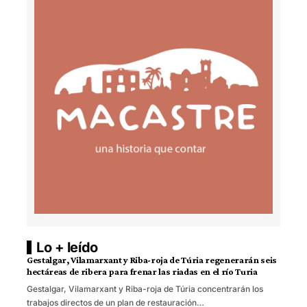
Lo + leído
Gestalgar, Vilamarxant y Riba-roja de Túria regenerarán seis
hectáreas de ribera para frenar las riadas en el río Turia
Gestalgar, Vilamarxant y Riba-roja de Túria concentrarán los
trabajos directos de un plan de restauración…