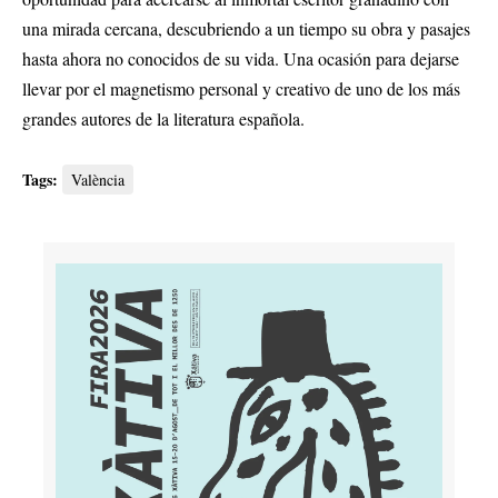
una mirada cercana, descubriendo a un tiempo su obra y pasajes
hasta ahora no conocidos de su vida. Una ocasión para dejarse
llevar por el magnetismo personal y creativo de uno de los más
grandes autores de la literatura española.
Tags:
València