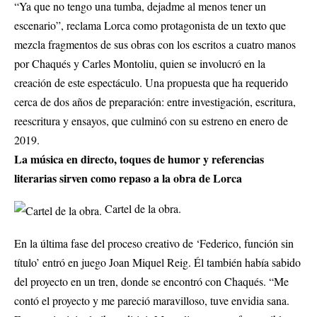
“Ya que no tengo una tumba, dejadme al menos tener un
escenario”, reclama Lorca como protagonista de un texto que
mezcla fragmentos de sus obras con los escritos a cuatro manos
por Chaqués y Carles Montoliu, quien se involucró en la
creación de este espectáculo. Una propuesta que ha requerido
cerca de dos años de preparación: entre investigación, escritura,
reescritura y ensayos, que culminó con su estreno en enero de
2019.
La música en directo, toques de humor y referencias
literarias sirven como repaso a la obra de Lorca
Cartel de la obra.
En la última fase del proceso creativo de ‘Federico, función sin
título’ entró en juego Joan Miquel Reig. Él también había sabido
del proyecto en un tren, donde se encontró con Chaqués. “Me
contó el proyecto y me pareció maravilloso, tuve envidia sana.