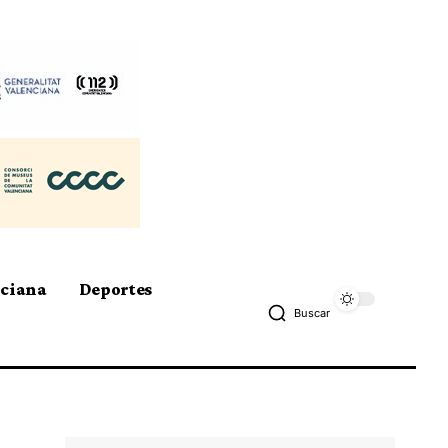
nciana
Deportes
Buscar