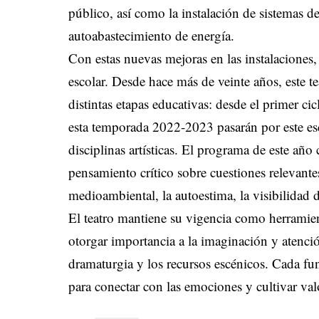
público, así como la instalación de sistemas de
autoabastecimiento de energía.
Con estas nuevas mejoras en las instalaciones
escolar. Desde hace más de veinte años, este te
distintas etapas educativas: desde el primer cic
esta temporada 2022-2023 pasarán por este esc
disciplinas artísticas. El programa de este año
pensamiento crítico sobre cuestiones relevant
medioambiental, la autoestima, la visibilidad de 
El teatro mantiene su vigencia como herramien
otorgar importancia a la imaginación y atenci
dramaturgia y los recursos escénicos. Cada fun
para conectar con las emociones y cultivar val