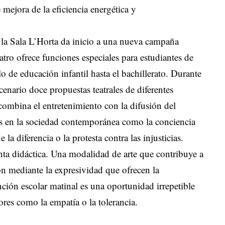
 mejora de la eficiencia energética y
, la Sala L’Horta da inicio a una nueva campaña
atro ofrece funciones especiales para estudiantes de
lo de educación infantil hasta el bachillerato. Durante
enario doce propuestas teatrales de diferentes
 combina el entretenimiento con la difusión del
es en la sociedad contemporánea como la conciencia
la diferencia o la protesta contra las injusticias.
ta didáctica. Una modalidad de arte que contribuye a
ón mediante la expresividad que ofrecen la
ción escolar matinal es una oportunidad irrepetible
ores como la empatía o la tolerancia.