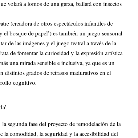
ue volará a lomos de una garza, bailará con insectos
re (creadora de otros espectáculos infantiles de
 y el bosque de papel’) es también un juego sensorial
tar de las imágenes y el juego teatral a través de la
rata de fomentar la curiosidad y la expresión artística
más una mirada sensible e inclusiva, ya que es un
n distintos grados de retrasos madurativos en el
rrollo cognitivo.
da’.
o la segunda fase del proyecto de remodelación de la
e la comodidad, la seguridad y la accesibilidad del