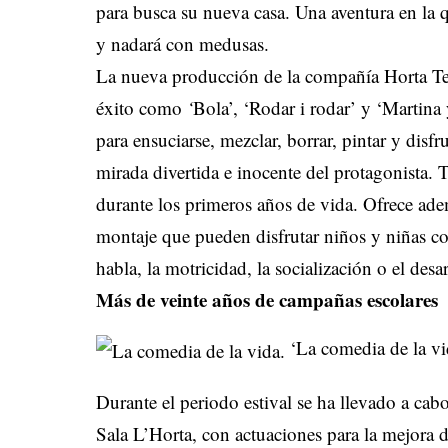
para busca su nueva casa. Una aventura en la q
y nadará con medusas.
La nueva producción de la compañía Horta Teat
éxito como
‘
Bola’, ‘Rodar i rodar’ y ‘Martina
para ensuciarse, mezclar, borrar, pintar y disfru
mirada divertida e inocente del protagonista. T
durante los primeros años de vida. Ofrece ade
montaje que pueden disfrutar niños y niñas co
habla, la motricidad, la socialización o el desa
Más de veinte años de campañas escolares
‘La comedia de la vi
Durante el periodo estival se ha llevado a cab
Sala L’Horta, con actuaciones para la mejora d