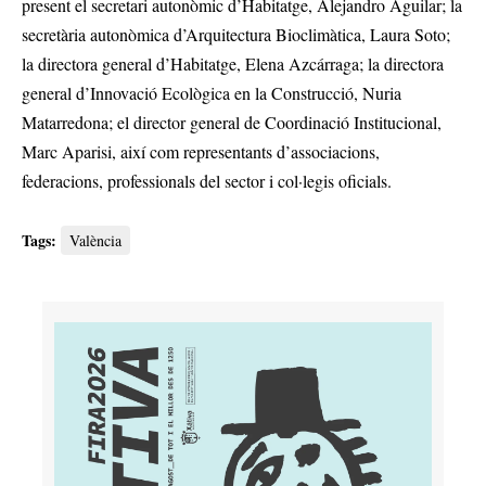
present el secretari autonòmic d’Habitatge, Alejandro Aguilar; la
secretària autonòmica d’Arquitectura Bioclimàtica, Laura Soto;
la directora general d’Habitatge, Elena Azcárraga; la directora
general d’Innovació Ecològica en la Construcció, Nuria
Matarredona; el director general de Coordinació Institucional,
Marc Aparisi, així com representants d’associacions,
federacions, professionals del sector i col·legis oficials.
Tags:
València