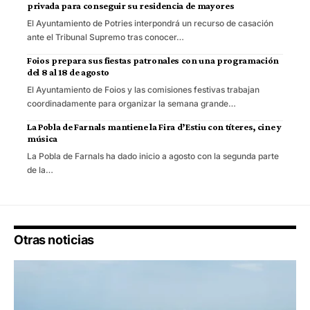
privada para conseguir su residencia de mayores
El Ayuntamiento de Potries interpondrá un recurso de casación
ante el Tribunal Supremo tras conocer…
Foios prepara sus fiestas patronales con una programación
del 8 al 18 de agosto
El Ayuntamiento de Foios y las comisiones festivas trabajan
coordinadamente para organizar la semana grande…
La Pobla de Farnals mantiene la Fira d’Estiu con títeres, cine y
música
La Pobla de Farnals ha dado inicio a agosto con la segunda parte
de la…
Otras noticias