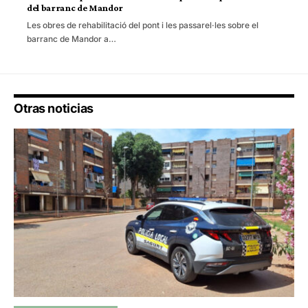
del barranc de Mandor
Les obres de rehabilitació del pont i les passarel·les sobre el
barranc de Mandor a…
Otras noticias