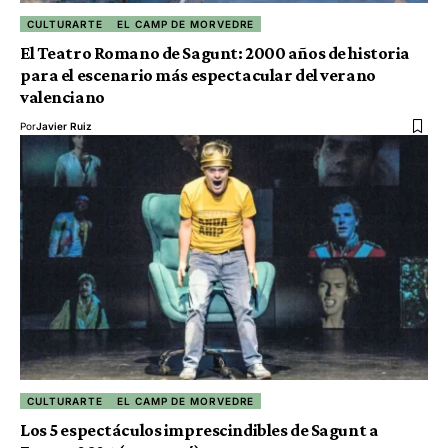
CULTURARTE
EL CAMP DE MORVEDRE
El Teatro Romano de Sagunt: 2000 años de historia
para el escenario más espectacular del verano
valenciano
Por
Javier Ruiz
CULTURARTE
EL CAMP DE MORVEDRE
Los 5 espectáculos imprescindibles de Sagunt a