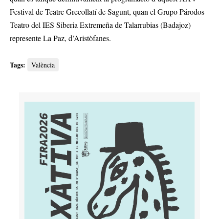
Festival de Teatre Grecollatí de Sagunt, quan el Grupo Párodos
Teatro del IES Siberia Extremeña de Talarrubias (Badajoz)
represente La Paz, d’Aristòfanes.
Tags:
València