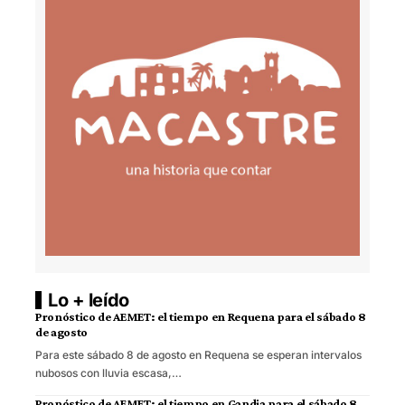
Lo + leído
Pronóstico de AEMET: el tiempo en Requena para el sábado 8
de agosto
Para este sábado 8 de agosto en Requena se esperan intervalos
nubosos con lluvia escasa,…
Pronóstico de AEMET: el tiempo en Gandia para el sábado 8