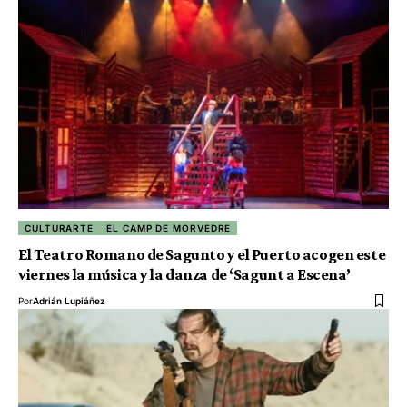
CULTURARTE
EL CAMP DE MORVEDRE
El Teatro Romano de Sagunto y el Puerto acogen este
viernes la música y la danza de ‘Sagunt a Escena’
Por
Adrián Lupiáñez