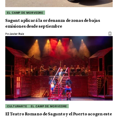
EL CAMP DE MORVEDRE
Sagunt aplicará la ordenanza de zonas de bajas
emisiones desde septiembre
Por
Javier Ruiz
CULTURARTE
EL CAMP DE MORVEDRE
El Teatro Romano de Sagunto y el Puerto acogen este