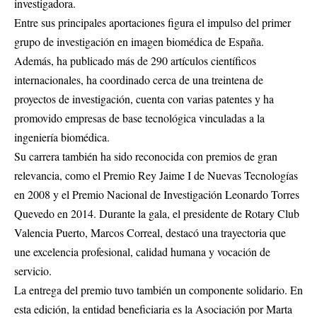
investigadora.
Entre sus principales aportaciones figura el impulso del primer
grupo de investigación en imagen biomédica de España.
Además, ha publicado más de 290 artículos científicos
internacionales, ha coordinado cerca de una treintena de
proyectos de investigación, cuenta con varias patentes y ha
promovido empresas de base tecnológica vinculadas a la
ingeniería biomédica.
Su carrera también ha sido reconocida con premios de gran
relevancia, como el Premio Rey Jaime I de Nuevas Tecnologías
en 2008 y el Premio Nacional de Investigación Leonardo Torres
Quevedo en 2014. Durante la gala, el presidente de Rotary Club
Valencia Puerto, Marcos Correal, destacó una trayectoria que
une excelencia profesional, calidad humana y vocación de
servicio.
La entrega del premio tuvo también un componente solidario. En
esta edición, la entidad beneficiaria es la Asociación por Marta