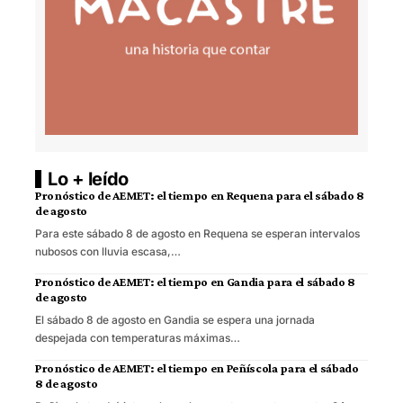
Lo + leído
Pronóstico de AEMET: el tiempo en Requena para el sábado 8
de agosto
Para este sábado 8 de agosto en Requena se esperan intervalos
nubosos con lluvia escasa,…
Pronóstico de AEMET: el tiempo en Gandia para el sábado 8
de agosto
El sábado 8 de agosto en Gandia se espera una jornada
despejada con temperaturas máximas…
Pronóstico de AEMET: el tiempo en Peñíscola para el sábado
8 de agosto