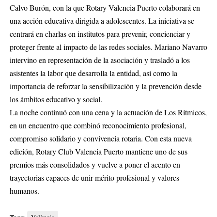
Calvo Burón, con la que Rotary Valencia Puerto colaborará en
una acción educativa dirigida a adolescentes. La iniciativa se
centrará en charlas en institutos para prevenir, concienciar y
proteger frente al impacto de las redes sociales. Mariano Navarro
intervino en representación de la asociación y trasladó a los
asistentes la labor que desarrolla la entidad, así como la
importancia de reforzar la sensibilización y la prevención desde
los ámbitos educativo y social.
La noche continuó con una cena y la actuación de Los Rítmicos,
en un encuentro que combinó reconocimiento profesional,
compromiso solidario y convivencia rotaria. Con esta nueva
edición, Rotary Club Valencia Puerto mantiene uno de sus
premios más consolidados y vuelve a poner el acento en
trayectorias capaces de unir mérito profesional y valores
humanos.