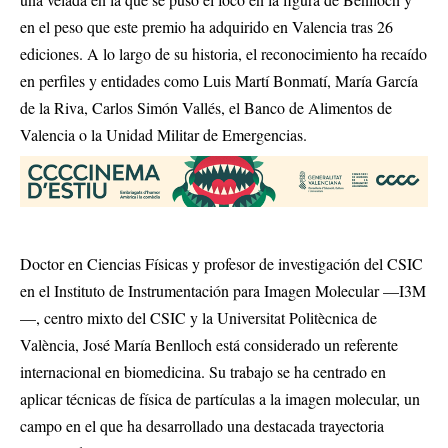
en el peso que este premio ha adquirido en Valencia tras 26
ediciones. A lo largo de su historia, el reconocimiento ha recaído
en perfiles y entidades como Luis Martí Bonmatí, María García
de la Riva, Carlos Simón Vallés, el Banco de Alimentos de
Valencia o la Unidad Militar de Emergencias.
Doctor en Ciencias Físicas y profesor de investigación del CSIC
en el Instituto de Instrumentación para Imagen Molecular —I3M
—, centro mixto del CSIC y la Universitat Politècnica de
València, José María Benlloch está considerado un referente
internacional en biomedicina. Su trabajo se ha centrado en
aplicar técnicas de física de partículas a la imagen molecular, un
campo en el que ha desarrollado una destacada trayectoria