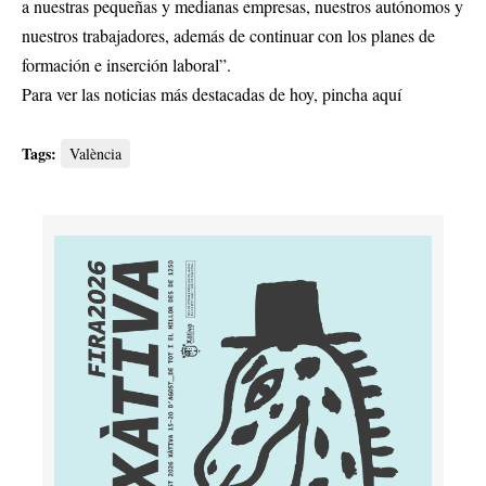
a nuestras pequeñas y medianas empresas, nuestros autónomos y
nuestros trabajadores, además de continuar con los planes de
formación e inserción laboral”.
Para ver las noticias más destacadas de hoy,
pincha aquí
Tags:
València