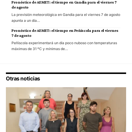
Pronóstico de AEMET: el tiempo en Gandia para el viernes 7
de agosto
La previsión meteorológica en Gandia para el viernes 7 de agosto
apunta a un día…
Pronóstico de AEMET: el tiempo en Peñíscola para el viernes
7 de agosto
Peñíscola experimentará un día poco nuboso con temperaturas
máximas de 31 ºC y mínimas de…
Otras noticias