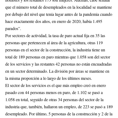
que el número total de desempleados en la localidad se mantiene
por debajo del nivel que tenía lugar antes de la pandemia cuando
hace exactamente dos años, en enero de 2020, había 1.495
parados”.
Por sectores de actividad, la tasa de paro actual fija en 35 las
personas que pertenecen al área de la agricultura, otras 119
personas en el sector de la construcción, la industria tiene un
total de 189 personas en paro mientras que 1.058 son del sector
de los servicios y las restantes 42 personas no están encuadradas
en un sector determinado. La división por áreas se mantiene en
la misma proporción a lo largo de los últimos meses.
El sector de los servicios es el que más empleo creó en enero
pasado con 44 personas menos en paro, de 1.102 se pasó a
1.058 en total, seguido de otras 34 personas del sector de la
industria que, también, hallaron un empleo, de 223 se pasó a 189
desempleado. Por último, 5 personas de la construcción y 2 de la