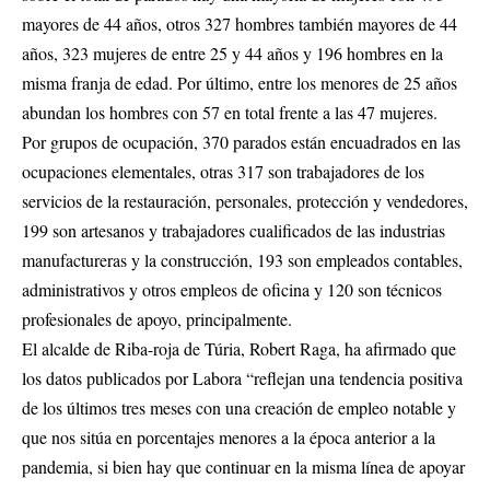
mayores de 44 años, otros 327 hombres también mayores de 44
años, 323 mujeres de entre 25 y 44 años y 196 hombres en la
misma franja de edad. Por último, entre los menores de 25 años
abundan los hombres con 57 en total frente a las 47 mujeres.
Por grupos de ocupación, 370 parados están encuadrados en las
ocupaciones elementales, otras 317 son trabajadores de los
servicios de la restauración, personales, protección y vendedores,
199 son artesanos y trabajadores cualificados de las industrias
manufactureras y la construcción, 193 son empleados contables,
administrativos y otros empleos de oficina y 120 son técnicos
profesionales de apoyo, principalmente.
El alcalde de Riba-roja de Túria, Robert Raga, ha afirmado que
los datos publicados por Labora “reflejan una tendencia positiva
de los últimos tres meses con una creación de empleo notable y
que nos sitúa en porcentajes menores a la época anterior a la
pandemia, si bien hay que continuar en la misma línea de apoyar