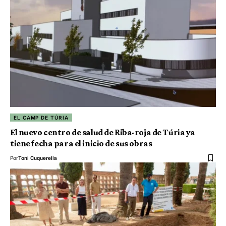
EL CAMP DE TÚRIA
El nuevo centro de salud de Riba-roja de Túria ya
tiene fecha para el inicio de sus obras
Por
Toni Cuquerella