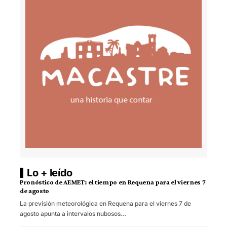
Lo + leído
Pronóstico de AEMET: el tiempo en Requena para el viernes 7
de agosto
La previsión meteorológica en Requena para el viernes 7 de
agosto apunta a intervalos nubosos…