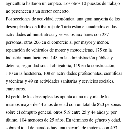
agricultura hallaron un empleo. Los otros 10 puestos de trabajo
no pertenecen a un sector concreto.
Por secciones de actividad económica, una gran mayoría de los
desempleados de Riba-roja de Túria están encuadrados en las
actividades administrativas y servicios auxiliares con 237
personas, otras 206 en el comercio al por mayor y menor,
reparación de vehículos de motor y motocicletas, 175 en la
industria manufacturera, 148 en la administración pública y
defensa, seguridad social obligatoria, 119 en la construcción,
110 en la hostelería, 108 en actividades profesionales, científicas
y técnicas y 49 en actividades sanitarias y servicios sociales,
entre otros.
El perfil de los desempleados apunta a una mayoría de los
mismos mayor de 44 años de edad con un total de 820 personas
sobre el cómputo general, otros 519 entre 25 y 44 años y, por
último, 104 menores de 25 años. En términos de género y edad,
sobre el total de parados hay una mayoría de mujeres con 493