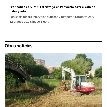
Pronóstico de AEMET: el tiempo en Peñíscola para el sábado
8 de agosto
Peñíscola tendrá intervalos nubosos y temperaturas entre 24 y
32 grados este sábado 8 de…
Otras noticias