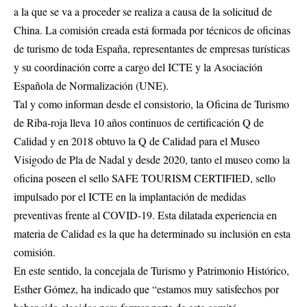
a la que se va a proceder se realiza a causa de la solicitud de
China. La comisión creada está formada por técnicos de oficinas
de turismo de toda España, representantes de empresas turísticas
y su coordinación corre a cargo del ICTE y la Asociación
Española de Normalización (UNE).
Tal y como informan desde el consistorio, la Oficina de Turismo
de Riba-roja lleva 10 años continuos de certificación Q de
Calidad y en 2018 obtuvo la Q de Calidad para el Museo
Visigodo de Pla de Nadal y desde 2020, tanto el museo como la
oficina poseen el sello SAFE TOURISM CERTIFIED, sello
impulsado por el ICTE en la implantación de medidas
preventivas frente al COVID-19. Esta dilatada experiencia en
materia de Calidad es la que ha determinado su inclusión en esta
comisión.
En este sentido, la concejala de Turismo y Patrimonio Histórico,
Esther Gómez, ha indicado que “estamos muy satisfechos por