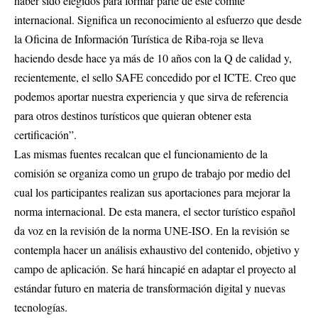
haber sido elegidos para formar parte de este comité
internacional. Significa un reconocimiento al esfuerzo que desde
la Oficina de Información Turística de Riba-roja se lleva
haciendo desde hace ya más de 10 años con la Q de calidad y,
recientemente, el sello SAFE concedido por el ICTE. Creo que
podemos aportar nuestra experiencia y que sirva de referencia
para otros destinos turísticos que quieran obtener esta
certificación”.
Las mismas fuentes recalcan que el funcionamiento de la
comisión se organiza como un grupo de trabajo por medio del
cual los participantes realizan sus aportaciones para mejorar la
norma internacional. De esta manera, el sector turístico español
da voz en la revisión de la norma UNE-ISO. En la revisión se
contempla hacer un análisis exhaustivo del contenido, objetivo y
campo de aplicación. Se hará hincapié en adaptar el proyecto al
estándar futuro en materia de transformación digital y nuevas
tecnologías.