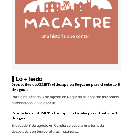
Lo + leído
Pronóstico de AEMET: el tiempo en Requena para el sábado 8
de agosto
Para este sábado 8 de agosto en Requena se esperan intervalos
nubosos con lluvia escasa,…
Pronóstico de AEMET: el tiempo en Gandia para el sábado 8
de agosto
El sábado 8 de agosto en Gandia se espera una jornada
despejada con temperaturas máximas…