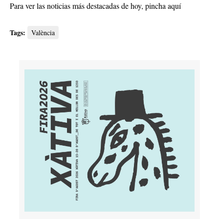
Para ver las noticias más destacadas de hoy,
pincha aquí
Tags:
València