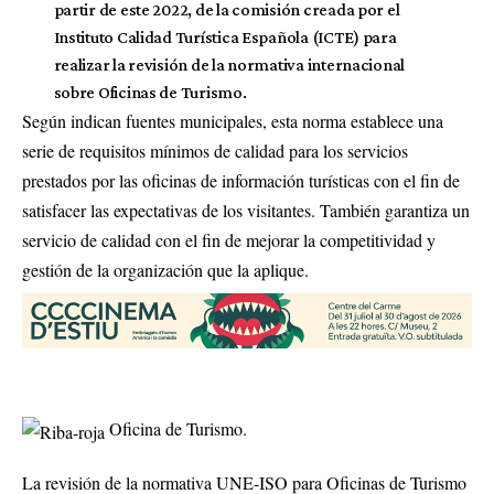
partir de este 2022, de la comisión creada por el
Instituto Calidad Turística Española (ICTE) para
realizar la revisión de la normativa internacional
sobre Oficinas de Turismo.
Según indican fuentes municipales, esta norma establece una
serie de requisitos mínimos de calidad para los servicios
prestados por las oficinas de información turísticas con el fin de
satisfacer las expectativas de los visitantes. También garantiza un
servicio de calidad con el fin de mejorar la competitividad y
gestión de la organización que la aplique.
Oficina de Turismo.
La revisión de la normativa UNE-ISO para Oficinas de Turismo