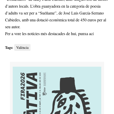
d’autors locals. L’obra guanyadora en la categoria de poesia
d’adults va ser per a “Suéñame”, de José Luis García-Serrano
Cabiedes, amb una dotació econòmica total de 450 euros per al
seu autor.
Per a vore les notícies més destacades de hui,
punxa ací
Tags:
València