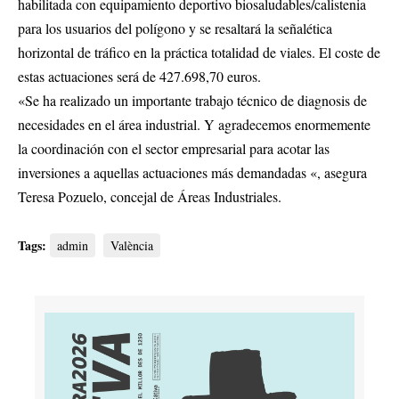
habilitada con equipamiento deportivo biosaludables/calistenia
para los usuarios del polígono y se resaltará la señalética
horizontal de tráfico en la práctica totalidad de viales. El coste de
estas actuaciones será de 427.698,70 euros.
«Se ha realizado un importante trabajo técnico de diagnosis de
necesidades en el área industrial. Y agradecemos enormemente
la coordinación con el sector empresarial para acotar las
inversiones a aquellas actuaciones más demandadas «, asegura
Teresa Pozuelo, concejal de Áreas Industriales.
Tags:
admin
València