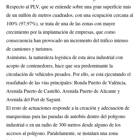
Respecto al PLV, que se extiende sobre una gran superficie más
de un millón de metros cuadrados, con una ocupación cercana al
100% (97,97%), se trata de una de las zonas con mayor
crecimiento por la implantación de empresas, que como
consecuencia han provocado un incremento del tráfico intenso
de camiones y turismos.
Asimismo, la naturaleza logística de esta área industrial con
acopio de contenedores, hace que sea predominante la
circulación de vehículos pesados. Por ello, se está ejecutando el
reasfaltado de las vías principales: Ronda Puerto de València,
Avenida Puerto de Castelló, Avenida Puerto de Alicante y
Avenida del Port de Sagunt.
El resto de actuaciones responde a la creación y adecuación de
marquesinas para las paradas de autobús dentro del polígono
industrial o en un radio de 300 metros desde alguno de los
accesos al polígono. Paralelamente, se instalará una zona