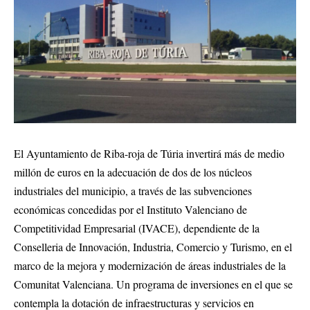
El Ayuntamiento de Riba-roja de Túria invertirá más de medio
millón de euros en la adecuación de dos de los núcleos
industriales del municipio, a través de las subvenciones
económicas concedidas por el Instituto Valenciano de
Competitividad Empresarial (IVACE), dependiente de la
Conselleria de Innovación, Industria, Comercio y Turismo, en el
marco de la mejora y modernización de áreas industriales de la
Comunitat Valenciana. Un programa de inversiones en el que se
contempla la dotación de infraestructuras y servicios en