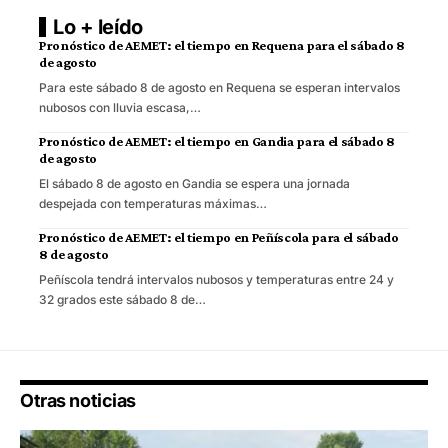
Lo + leído
Pronóstico de AEMET: el tiempo en Requena para el sábado 8
de agosto
Para este sábado 8 de agosto en Requena se esperan intervalos
nubosos con lluvia escasa,…
Pronóstico de AEMET: el tiempo en Gandia para el sábado 8
de agosto
El sábado 8 de agosto en Gandia se espera una jornada
despejada con temperaturas máximas…
Pronóstico de AEMET: el tiempo en Peñíscola para el sábado
8 de agosto
Peñíscola tendrá intervalos nubosos y temperaturas entre 24 y
32 grados este sábado 8 de…
Otras noticias