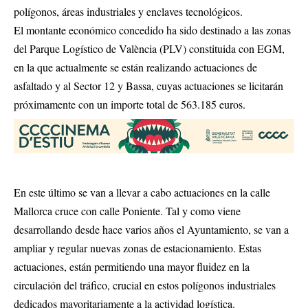
polígonos, áreas industriales y enclaves tecnológicos.
El montante económico concedido ha sido destinado a las zonas
del Parque Logístico de València (PLV) constituida con EGM,
en la que actualmente se están realizando actuaciones de
asfaltado y al Sector 12 y Bassa, cuyas actuaciones se licitarán
próximamente con un importe total de 563.185 euros.
En este último se van a llevar a cabo actuaciones en la calle
Mallorca cruce con calle Poniente. Tal y como viene
desarrollando desde hace varios años el Ayuntamiento, se van a
ampliar y regular nuevas zonas de estacionamiento. Estas
actuaciones, están permitiendo una mayor fluidez en la
circulación del tráfico, crucial en estos polígonos industriales
dedicados mayoritariamente a la actividad logística.