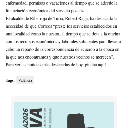
enfermedad, permisos o vacaciones al tiempo que se adecúe la
financiación económica del servicio postal».
El alcalde de Riba-roja de Túria, Robert Raga, ha destacado la
necesidad de que Correos “preste los servicios establecidos en
una localidad como la nuestra, al tiempo que se dota a la oficina
con los recursos económicos y laborales suficientes para llevar a
cabo un reparto de la correspondencia de acuerdo a la época en
la que nos encontramos y que nuestros vecinos se merecen”.
Para ver las noticias más destacadas de hoy,
pincha aquí
Tags:
València