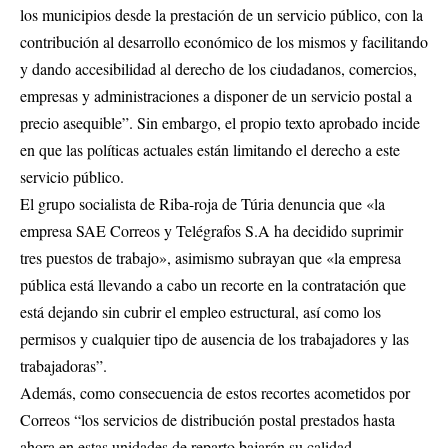
los municipios desde la prestación de un servicio público, con la
contribución al desarrollo económico de los mismos y facilitando
y dando accesibilidad al derecho de los ciudadanos, comercios,
empresas y administraciones a disponer de un servicio postal a
precio asequible”. Sin embargo, el propio texto aprobado incide
en que las políticas actuales están limitando el derecho a este
servicio público.
El grupo socialista de Riba-roja de Túria denuncia que «la
empresa SAE Correos y Telégrafos S.A ha decidido suprimir
tres puestos de trabajo», asimismo subrayan que «la empresa
pública está llevando a cabo un recorte en la contratación que
está dejando sin cubrir el empleo estructural, así como los
permisos y cualquier tipo de ausencia de los trabajadores y las
trabajadoras”.
Además, como consecuencia de estos recortes acometidos por
Correos “los servicios de distribución postal prestados hasta
ahora en estas unidades de reparto bajarán su calidad