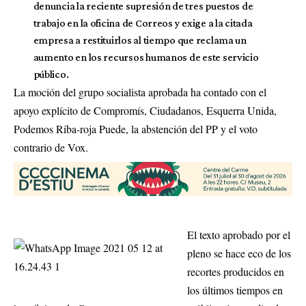
denuncia la reciente supresión de tres puestos de
trabajo en la oficina de Correos y exige a la citada
empresa a restituirlos al tiempo que reclama un
aumento en los recursos humanos de este servicio
público.
La moción del grupo socialista aprobada ha contado con el
apoyo explícito de Compromís, Ciudadanos, Esquerra Unida,
Podemos Riba-roja Puede, la abstención del PP y el voto
contrario de Vox.
El texto aprobado por el
pleno se hace eco de los
recortes producidos en
los últimos tiempos en