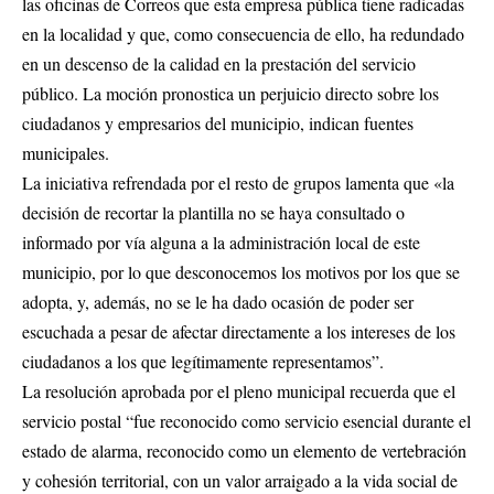
las oficinas de Correos que esta empresa pública tiene radicadas
en la localidad y que, como consecuencia de ello, ha redundado
en un descenso de la calidad en la prestación del servicio
público. La moción pronostica un perjuicio directo sobre los
ciudadanos y empresarios del municipio, indican fuentes
municipales.
La iniciativa refrendada por el resto de grupos lamenta que «la
decisión de recortar la plantilla no se haya consultado o
informado por vía alguna a la administración local de este
municipio, por lo que desconocemos los motivos por los que se
adopta, y, además, no se le ha dado ocasión de poder ser
escuchada a pesar de afectar directamente a los intereses de los
ciudadanos a los que legítimamente representamos”.
La resolución aprobada por el pleno municipal recuerda que el
servicio postal “fue reconocido como servicio esencial durante el
estado de alarma, reconocido como un elemento de vertebración
y cohesión territorial, con un valor arraigado a la vida social de