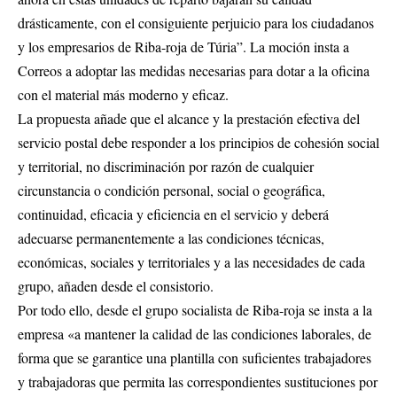
drásticamente, con el consiguiente perjuicio para los ciudadanos
y los empresarios de Riba-roja de Túria”. La moción insta a
Correos a adoptar las medidas necesarias para dotar a la oficina
con el material más moderno y eficaz.
La propuesta añade que el alcance y la prestación efectiva del
servicio postal debe responder a los principios de cohesión social
y territorial, no discriminación por razón de cualquier
circunstancia o condición personal, social o geográfica,
continuidad, eficacia y eficiencia en el servicio y deberá
adecuarse permanentemente a las condiciones técnicas,
económicas, sociales y territoriales y a las necesidades de cada
grupo, añaden desde el consistorio.
Por todo ello, desde el grupo socialista de Riba-roja se insta a la
empresa «a mantener la calidad de las condiciones laborales, de
forma que se garantice una plantilla con suficientes trabajadores
y trabajadoras que permita las correspondientes sustituciones por