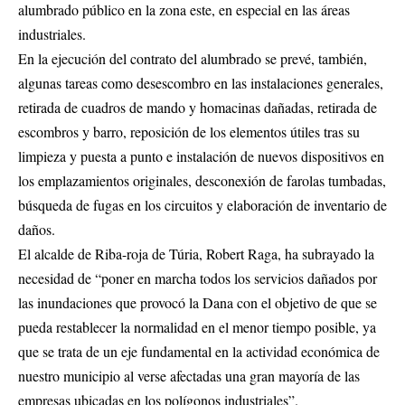
alumbrado público en la zona este, en especial en las áreas
industriales.
En la ejecución del contrato del alumbrado se prevé, también,
algunas tareas como desescombro en las instalaciones generales,
retirada de cuadros de mando y homacinas dañadas, retirada de
escombros y barro, reposición de los elementos útiles tras su
limpieza y puesta a punto e instalación de nuevos dispositivos en
los emplazamientos originales, desconexión de farolas tumbadas,
búsqueda de fugas en los circuitos y elaboración de inventario de
daños.
El alcalde de Riba-roja de Túria, Robert Raga, ha subrayado la
necesidad de “poner en marcha todos los servicios dañados por
las inundaciones que provocó la Dana con el objetivo de que se
pueda restablecer la normalidad en el menor tiempo posible, ya
que se trata de un eje fundamental en la actividad económica de
nuestro municipio al verse afectadas una gran mayoría de las
empresas ubicadas en los polígonos industriales”.