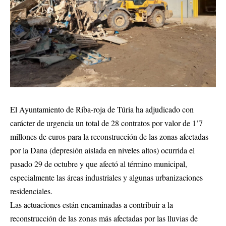
El Ayuntamiento de Riba-roja de Túria ha adjudicado con
carácter de urgencia un total de 28 contratos por valor de 1’7
millones de euros para la reconstrucción de las zonas afectadas
por la Dana (depresión aislada en niveles altos) ocurrida el
pasado 29 de octubre y que afectó al término municipal,
especialmente las áreas industriales y algunas urbanizaciones
residenciales.
Las actuaciones están encaminadas a contribuir a la
reconstrucción de las zonas más afectadas por las lluvias de