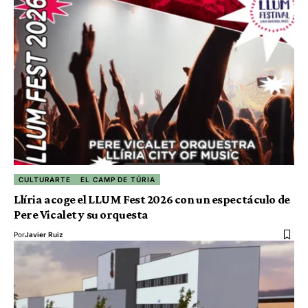
CULTURARTE
EL CAMP DE TÚRIA
Llíria acoge el LLUM Fest 2026 con un espectáculo de
Pere Vicalet y su orquesta
Por
Javier Ruiz