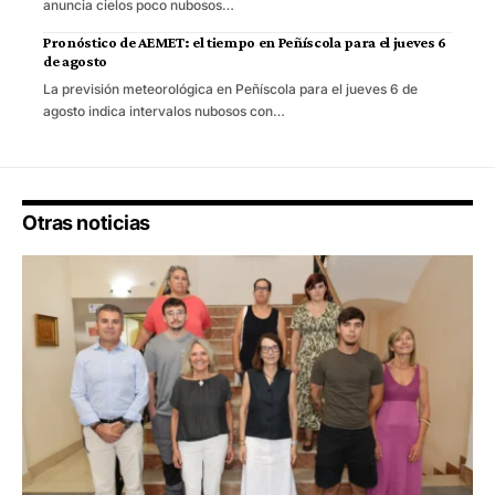
anuncia cielos poco nubosos…
Pronóstico de AEMET: el tiempo en Peñíscola para el jueves 6
de agosto
La previsión meteorológica en Peñíscola para el jueves 6 de
agosto indica intervalos nubosos con…
Otras noticias