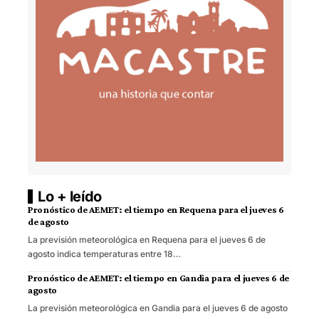
Lo + leído
Pronóstico de AEMET: el tiempo en Requena para el jueves 6
de agosto
La previsión meteorológica en Requena para el jueves 6 de
agosto indica temperaturas entre 18…
Pronóstico de AEMET: el tiempo en Gandia para el jueves 6 de
agosto
La previsión meteorológica en Gandia para el jueves 6 de agosto