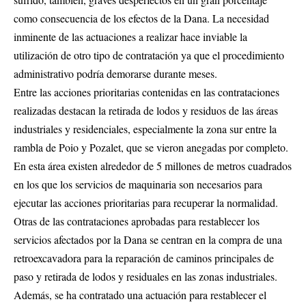
como consecuencia de los efectos de la Dana. La necesidad
inminente de las actuaciones a realizar hace inviable la
utilización de otro tipo de contratación ya que el procedimiento
administrativo podría demorarse durante meses.
Entre las acciones prioritarias contenidas en las contrataciones
realizadas destacan la retirada de lodos y residuos de las áreas
industriales y residenciales, especialmente la zona sur entre la
rambla de Poio y Pozalet, que se vieron anegadas por completo.
En esta área existen alrededor de 5 millones de metros cuadrados
en los que los servicios de maquinaria son necesarios para
ejecutar las acciones prioritarias para recuperar la normalidad.
Otras de las contrataciones aprobadas para restablecer los
servicios afectados por la Dana se centran en la compra de una
retroexcavadora para la reparación de caminos principales de
paso y retirada de lodos y residuales en las zonas industriales.
Además, se ha contratado una actuación para restablecer el