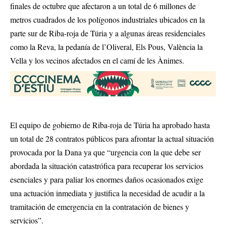
finales de octubre que afectaron a un total de 6 millones de
metros cuadrados de los polígonos industriales ubicados en la
parte sur de Riba-roja de Túria y a algunas áreas residenciales
como la Reva, la pedanía de l’Oliveral, Els Pous, València la
Vella y los vecinos afectados en el camí de les Ànimes.
El equipo de gobierno de Riba-roja de Túria ha aprobado hasta
un total de 28 contratos públicos para afrontar la actual situación
provocada por la Dana ya que “urgencia con la que debe ser
abordada la situación catastrófica para recuperar los servicios
esenciales y para paliar los enormes daños ocasionados exige
una actuación inmediata y justifica la necesidad de acudir a la
tramitación de emergencia en la contratación de bienes y
servicios”.