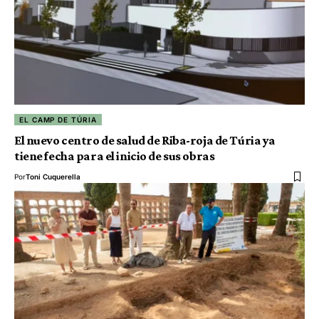
EL CAMP DE TÚRIA
El nuevo centro de salud de Riba-roja de Túria ya
tiene fecha para el inicio de sus obras
Por
Toni Cuquerella