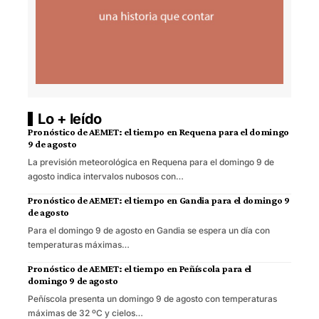
Lo + leído
Pronóstico de AEMET: el tiempo en Requena para el domingo
9 de agosto
La previsión meteorológica en Requena para el domingo 9 de
agosto indica intervalos nubosos con…
Pronóstico de AEMET: el tiempo en Gandia para el domingo 9
de agosto
Para el domingo 9 de agosto en Gandia se espera un día con
temperaturas máximas…
Pronóstico de AEMET: el tiempo en Peñíscola para el
domingo 9 de agosto
Peñíscola presenta un domingo 9 de agosto con temperaturas
máximas de 32 ºC y cielos…