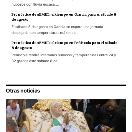
nubosos con lluvia escasa,…
Pronóstico de AEMET: el tiempo en Gandia para el sábado 8
de agosto
El sábado 8 de agosto en Gandia se espera una jornada
despejada con temperaturas máximas…
Pronóstico de AEMET: el tiempo en Peñíscola para el sábado
8 de agosto
Peñíscola tendrá intervalos nubosos y temperaturas entre 24 y
32 grados este sábado 8 de…
Otras noticias