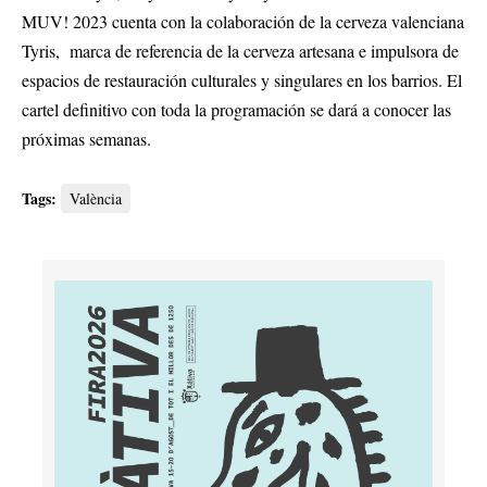
MUV! 2023 cuenta con la colaboración de la cerveza valenciana
Tyris, marca de referencia de la cerveza artesana e impulsora de
espacios de restauración culturales y singulares en los barrios. El
cartel definitivo con toda la programación se dará a conocer las
próximas semanas.
Tags:
València