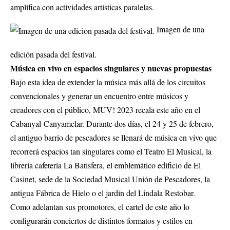
amplifica con actividades artísticas paralelas.
Imagen de una
edición pasada del festival.
Música en vivo en espacios singulares y nuevas propuestas
Bajo esta idea de extender la música más allá de los circuitos
convencionales y generar un encuentro entre músicos y
creadores con el público, MUV! 2023 recala este año en el
Cabanyal-Canyamelar. Durante dos días, el 24 y 25 de febrero,
el antiguo barrio de pescadores se llenará de música en vivo que
recorrerá espacios tan singulares como el Teatro El Musical, la
librería cafetería La Batisfera, el emblemático edificio de El
Casinet, sede de la Sociedad Musical Unión de Pescadores, la
antigua Fábrica de Hielo o el jardín del Lindala Restobar.
Como adelantan sus promotores, el cartel de este año lo
configurarán conciertos de distintos formatos y estilos en