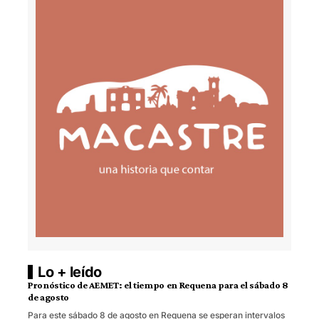
Lo + leído
Pronóstico de AEMET: el tiempo en Requena para el sábado 8
de agosto
Para este sábado 8 de agosto en Requena se esperan intervalos